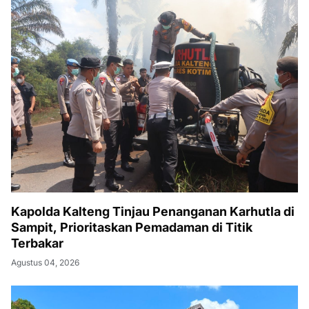
Kapolda Kalteng Tinjau Penanganan Karhutla di
Sampit, Prioritaskan Pemadaman di Titik
Terbakar
Agustus 04, 2026