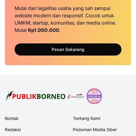
Mulai dari legalitas usaha yang sah sampai
website modern dan responsif. Cocok untuk
UMKM, startup, komunitas, dan media online.
Mulai
Rp1.000.000
.
Pesan Sekarang
Kontak
Tentang Kami
Redaksi
Pedoman Media Siber