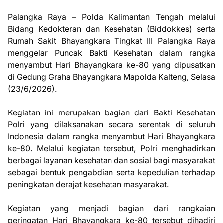
Palangka Raya – Polda Kalimantan Tengah melalui
Bidang Kedokteran dan Kesehatan (Biddokkes) serta
Rumah Sakit Bhayangkara Tingkat III Palangka Raya
menggelar Puncak Bakti Kesehatan dalam rangka
menyambut Hari Bhayangkara ke-80 yang dipusatkan
di Gedung Graha Bhayangkara Mapolda Kalteng, Selasa
(23/6/2026).
Kegiatan ini merupakan bagian dari Bakti Kesehatan
Polri yang dilaksanakan secara serentak di seluruh
Indonesia dalam rangka menyambut Hari Bhayangkara
ke-80. Melalui kegiatan tersebut, Polri menghadirkan
berbagai layanan kesehatan dan sosial bagi masyarakat
sebagai bentuk pengabdian serta kepedulian terhadap
peningkatan derajat kesehatan masyarakat.
Kegiatan yang menjadi bagian dari rangkaian
peringatan Hari Bhayangkara ke-80 tersebut dihadiri