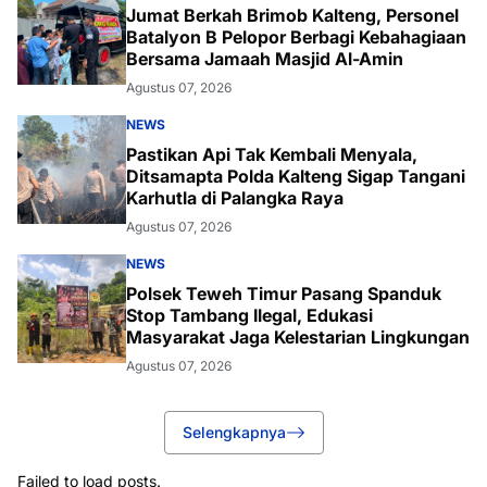
Jumat Berkah Brimob Kalteng, Personel
Batalyon B Pelopor Berbagi Kebahagiaan
Bersama Jamaah Masjid Al-Amin
Agustus 07, 2026
NEWS
Pastikan Api Tak Kembali Menyala,
Ditsamapta Polda Kalteng Sigap Tangani
Karhutla di Palangka Raya
Agustus 07, 2026
NEWS
Polsek Teweh Timur Pasang Spanduk
Stop Tambang Ilegal, Edukasi
Masyarakat Jaga Kelestarian Lingkungan
Agustus 07, 2026
Selengkapnya
Failed to load posts.