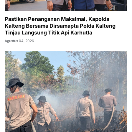
Pastikan Penanganan Maksimal, Kapolda
Kalteng Bersama Dirsamapta Polda Kalteng
Tinjau Langsung Titik Api Karhutla
Agustus 04, 2026