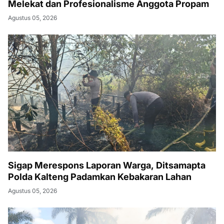
Melekat dan Profesionalisme Anggota Propam
Agustus 05, 2026
Sigap Merespons Laporan Warga, Ditsamapta
Polda Kalteng Padamkan Kebakaran Lahan
Agustus 05, 2026