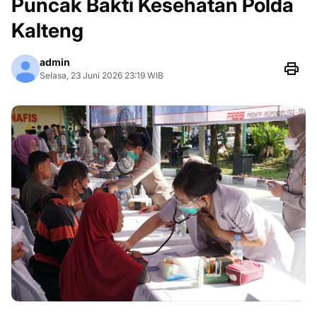
Puncak Bakti Kesehatan Polda
Kalteng
admin
Selasa, 23 Juni 2026 23:19 WIB