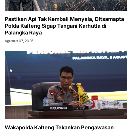
Pastikan Api Tak Kembali Menyala, Ditsamapta
Polda Kalteng Sigap Tangani Karhutla di
Palangka Raya
Agustus 07, 2026
Wakapolda Kalteng Tekankan Pengawasan