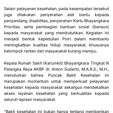
Selain pelayanan kesehatan, pada kesempatan tersebut
juga dilakukan penyerahan alat bantu kepada
penyandang disabilitas, penyerahan Kartu Bhayangkara
Prioritas, serta pembagian bantuan sosial (bansos)
kepada masyarakat yang membutuhkan. Kegiatan ini
menjadi bentuk kepedulian Polri dalam membantu
meningkatkan kualitas hidup masyarakat, khususnya
kelompok rentan dan masyarakat kurang mampu.
Kepala Rumah Sakit (Karumkit) Bhayangkara Tingkat III
Palangka Raya AKBP dr. Anton Sudarto, M.A.R.S., M.H.,
menuturkan bahwa Puncak Bakti Kesehatan ini
merupakan momentum untuk memperkuat pelayanan
kesehatan kepada masyarakat sekaligus mendekatkan
akses layanan kesehatan yang berkualitas kepada
seluruh lapisan masyarakat.
"Bakti kesehatan ini bukan hanya tentang memberikan