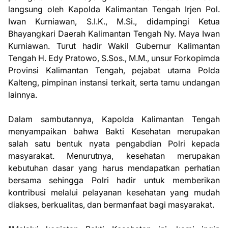
langsung oleh Kapolda Kalimantan Tengah Irjen Pol.
Iwan Kurniawan, S.I.K., M.Si., didampingi Ketua
Bhayangkari Daerah Kalimantan Tengah Ny. Maya Iwan
Kurniawan. Turut hadir Wakil Gubernur Kalimantan
Tengah H. Edy Pratowo, S.Sos., M.M., unsur Forkopimda
Provinsi Kalimantan Tengah, pejabat utama Polda
Kalteng, pimpinan instansi terkait, serta tamu undangan
lainnya.
Dalam sambutannya, Kapolda Kalimantan Tengah
menyampaikan bahwa Bakti Kesehatan merupakan
salah satu bentuk nyata pengabdian Polri kepada
masyarakat. Menurutnya, kesehatan merupakan
kebutuhan dasar yang harus mendapatkan perhatian
bersama sehingga Polri hadir untuk memberikan
kontribusi melalui pelayanan kesehatan yang mudah
diakses, berkualitas, dan bermanfaat bagi masyarakat.