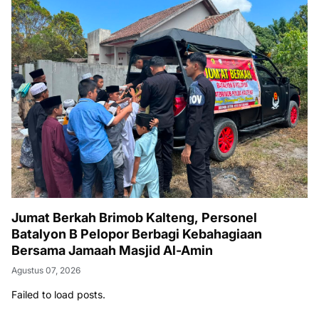
Jumat Berkah Brimob Kalteng, Personel
Batalyon B Pelopor Berbagi Kebahagiaan
Bersama Jamaah Masjid Al-Amin
Agustus 07, 2026
Failed to load posts.