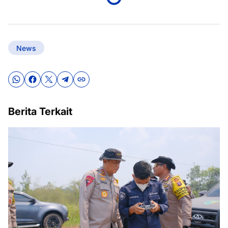
News
Berita Terkait