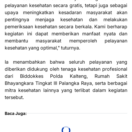
pelayanan kesehatan secara gratis, tetapi juga sebagai
upaya meningkatkan kesadaran masyarakat akan
pentingnya menjaga kesehatan dan melakukan
pemeriksaan kesehatan secara berkala. Kami berharap
kegiatan ini dapat memberikan manfaat nyata dan
membantu masyarakat memperoleh pelayanan
kesehatan yang optimal," tuturnya.
Ia menambahkan bahwa seluruh pelayanan yang
diberikan didukung oleh tenaga kesehatan profesional
dari Biddokkes Polda Kalteng, Rumah Sakit
Bhayangkara Tingkat III Palangka Raya, serta berbagai
mitra kesehatan lainnya yang terlibat dalam kegiatan
tersebut.
Baca Juga: