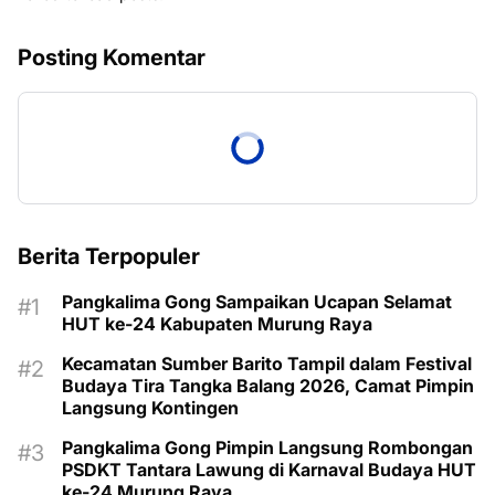
Posting Komentar
Berita Terpopuler
Pangkalima Gong Sampaikan Ucapan Selamat
HUT ke-24 Kabupaten Murung Raya
Kecamatan Sumber Barito Tampil dalam Festival
Budaya Tira Tangka Balang 2026, Camat Pimpin
Langsung Kontingen
Pangkalima Gong Pimpin Langsung Rombongan
PSDKT Tantara Lawung di Karnaval Budaya HUT
ke-24 Murung Raya