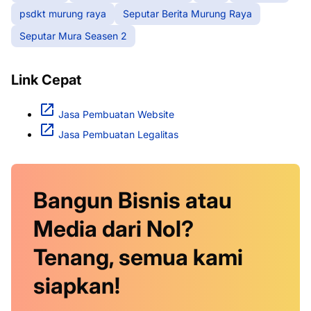
psdkt murung raya
Seputar Berita Murung Raya
Seputar Mura Seasen 2
Link Cepat
Jasa Pembuatan Website
Jasa Pembuatan Legalitas
Bangun Bisnis atau
Media dari Nol?
Tenang, semua kami
siapkan!