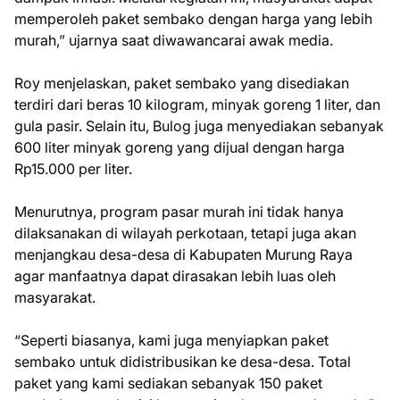
memperoleh paket sembako dengan harga yang lebih
murah,” ujarnya saat diwawancarai awak media.
Roy menjelaskan, paket sembako yang disediakan
terdiri dari beras 10 kilogram, minyak goreng 1 liter, dan
gula pasir. Selain itu, Bulog juga menyediakan sebanyak
600 liter minyak goreng yang dijual dengan harga
Rp15.000 per liter.
Menurutnya, program pasar murah ini tidak hanya
dilaksanakan di wilayah perkotaan, tetapi juga akan
menjangkau desa-desa di Kabupaten Murung Raya
agar manfaatnya dapat dirasakan lebih luas oleh
masyarakat.
“Seperti biasanya, kami juga menyiapkan paket
sembako untuk didistribusikan ke desa-desa. Total
paket yang kami sediakan sebanyak 150 paket