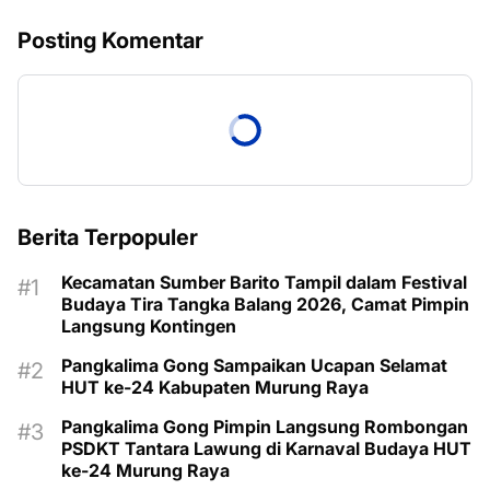
Posting Komentar
Berita Terpopuler
Kecamatan Sumber Barito Tampil dalam Festival
Budaya Tira Tangka Balang 2026, Camat Pimpin
Langsung Kontingen
Pangkalima Gong Sampaikan Ucapan Selamat
HUT ke-24 Kabupaten Murung Raya
Pangkalima Gong Pimpin Langsung Rombongan
PSDKT Tantara Lawung di Karnaval Budaya HUT
ke-24 Murung Raya