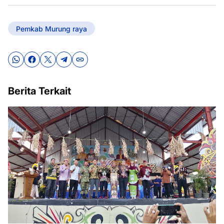
Pemkab Murung raya
Berita Terkait