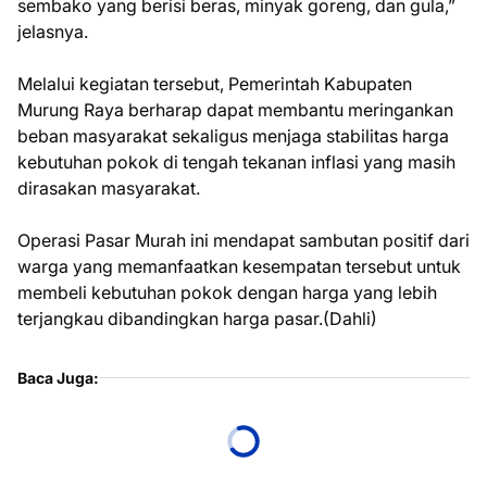
sembako yang berisi beras, minyak goreng, dan gula,”
jelasnya.
Melalui kegiatan tersebut, Pemerintah Kabupaten
Murung Raya berharap dapat membantu meringankan
beban masyarakat sekaligus menjaga stabilitas harga
kebutuhan pokok di tengah tekanan inflasi yang masih
dirasakan masyarakat.
Operasi Pasar Murah ini mendapat sambutan positif dari
warga yang memanfaatkan kesempatan tersebut untuk
membeli kebutuhan pokok dengan harga yang lebih
terjangkau dibandingkan harga pasar.(Dahli)
Baca Juga: