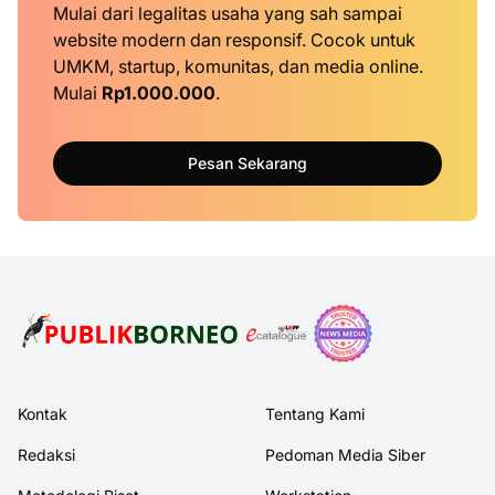
Mulai dari legalitas usaha yang sah sampai
website modern dan responsif. Cocok untuk
UMKM, startup, komunitas, dan media online.
Mulai
Rp1.000.000
.
Pesan Sekarang
Kontak
Tentang Kami
Redaksi
Pedoman Media Siber