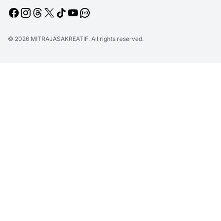
© 2026
MITRAJASAKREATIF
. All rights reserved.