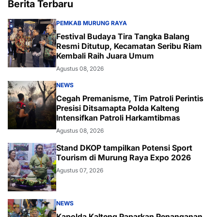
Berita Terbaru
PEMKAB MURUNG RAYA
Festival Budaya Tira Tangka Balang
Resmi Ditutup, Kecamatan Seribu Riam
Kembali Raih Juara Umum
Agustus 08, 2026
NEWS
Cegah Premanisme, Tim Patroli Perintis
Presisi Ditsamapta Polda Kalteng
Intensifkan Patroli Harkamtibmas
Agustus 08, 2026
Stand DKOP tampilkan Potensi Sport
Tourism di Murung Raya Expo 2026
Agustus 07, 2026
NEWS
Kapolda Kalteng Paparkan Penanganan