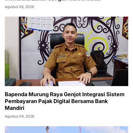
Agustus 06, 2026
Bapenda Murung Raya Genjot Integrasi Sistem
Pembayaran Pajak Digital Bersama Bank
Mandiri
Agustus 04, 2026