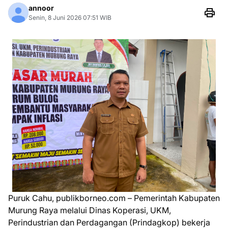
annoor
Senin, 8 Juni 2026 07:51 WIB
Puruk Cahu, publikborneo.com – Pemerintah Kabupaten
Murung Raya melalui Dinas Koperasi, UKM,
Perindustrian dan Perdagangan (Prindagkop) bekerja