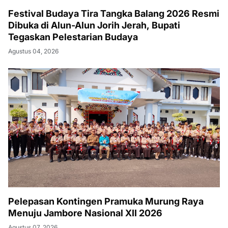
Festival Budaya Tira Tangka Balang 2026 Resmi
Dibuka di Alun-Alun Jorih Jerah, Bupati
Tegaskan Pelestarian Budaya
Agustus 04, 2026
Pelepasan Kontingen Pramuka Murung Raya
Menuju Jambore Nasional XII 2026
Agustus 07, 2026