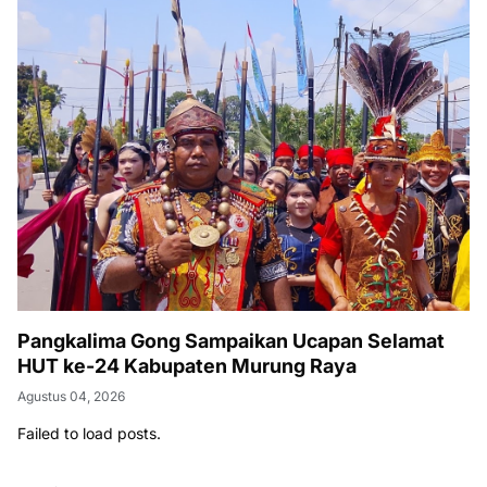
Pangkalima Gong Sampaikan Ucapan Selamat
HUT ke-24 Kabupaten Murung Raya
Agustus 04, 2026
Failed to load posts.