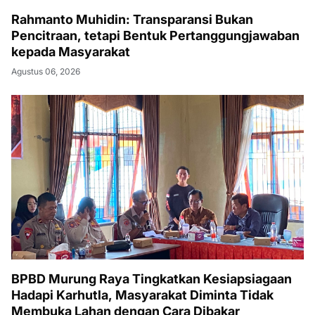
Rahmanto Muhidin: Transparansi Bukan
Pencitraan, tetapi Bentuk Pertanggungjawaban
kepada Masyarakat
Agustus 06, 2026
BPBD Murung Raya Tingkatkan Kesiapsiagaan
Hadapi Karhutla, Masyarakat Diminta Tidak
Membuka Lahan dengan Cara Dibakar