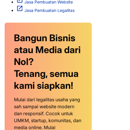
Jasa Pembuatan Website
Jasa Pembuatan Legalitas
Bangun Bisnis
atau Media dari
Nol?
Tenang, semua
kami siapkan!
Mulai dari legalitas usaha yang
sah sampai website modern
dan responsif. Cocok untuk
UMKM, startup, komunitas, dan
media online. Mulai