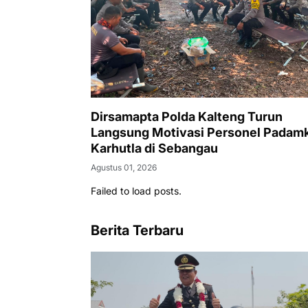
Dirsamapta Polda Kalteng Turun
Langsung Motivasi Personel Padam
Karhutla di Sebangau
Agustus 01, 2026
Failed to load posts.
Berita Terbaru