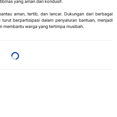
tibmas yang aman dan kondusif.
pantau aman, tertib, dan lancar. Dukungan dari berbagai
turut berpartisipasi dalam penyaluran bantuan, menjadi
am membantu warga yang tertimpa musibah.