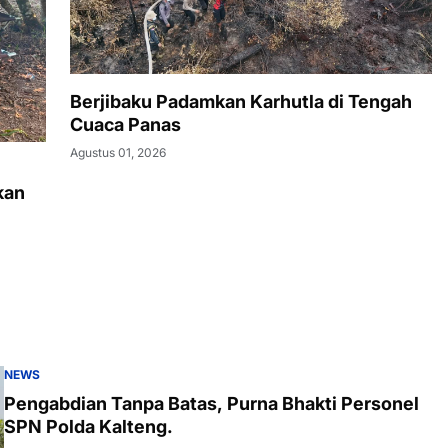
Berjibaku Padamkan Karhutla di Tengah
Cuaca Panas
Agustus 01, 2026
kan
NEWS
Pengabdian Tanpa Batas, Purna Bhakti Personel
SPN Polda Kalteng.