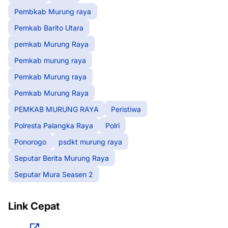
Pembkab Murung raya
Pemkab Barito Utara
pemkab Murung Raya
Pemkab murung raya
Pemkab Murung raya
Pemkab Murung Raya
PEMKAB MURUNG RAYA
Peristiwa
Polresta Palangka Raya
Polri
Ponorogo
psdkt murung raya
Seputar Berita Murung Raya
Seputar Mura Seasen 2
Link Cepat