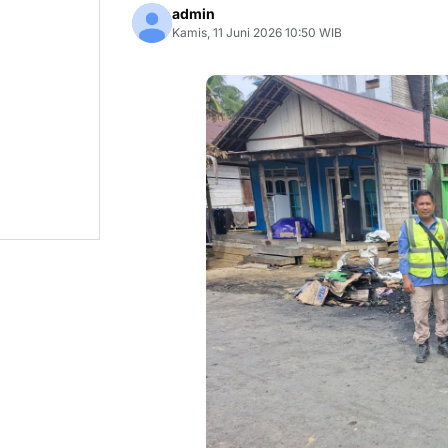
admin
Kamis, 11 Juni 2026 10:50 WIB