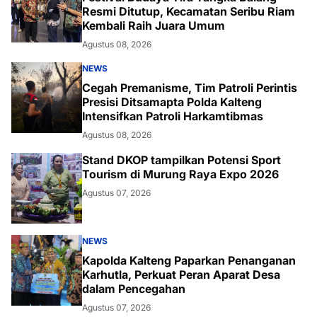
Resmi Ditutup, Kecamatan Seribu Riam
Kembali Raih Juara Umum
Agustus 08, 2026
NEWS
Cegah Premanisme, Tim Patroli Perintis
Presisi Ditsamapta Polda Kalteng
Intensifkan Patroli Harkamtibmas
Agustus 08, 2026
Stand DKOP tampilkan Potensi Sport
Tourism di Murung Raya Expo 2026
Agustus 07, 2026
NEWS
Kapolda Kalteng Paparkan Penanganan
Karhutla, Perkuat Peran Aparat Desa
dalam Pencegahan
Agustus 07, 2026