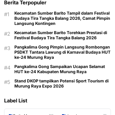
Berita Terpopuler
Kecamatan Sumber Barito Tampil dalam Festival
Budaya Tira Tangka Balang 2026, Camat Pimpin
Langsung Kontingen
Kecamatan Sumber Barito Torehkan Prestasi di
Festival Budaya Tira Tangka Balang 2026
Pangkalima Gong Pimpin Langsung Rombongan
PSDKT Tantara Lawung di Karnaval Budaya HUT
ke-24 Murung Raya
Pangkalima Gong Sampaikan Ucapan Selamat
HUT ke-24 Kabupaten Murung Raya
Stand DKOP tampilkan Potensi Sport Tourism di
Murung Raya Expo 2026
Label List