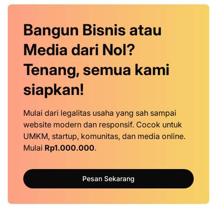
Bangun Bisnis atau
Media dari Nol?
Tenang, semua kami
siapkan!
Mulai dari legalitas usaha yang sah sampai
website modern dan responsif. Cocok untuk
UMKM, startup, komunitas, dan media online.
Mulai
Rp1.000.000
.
Pesan Sekarang