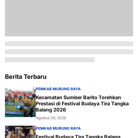
Berita Terbaru
PEMKAB MURUNG RAYA
Kecamatan Sumber Barito Torehkan
Prestasi di Festival Budaya Tira Tangka
Balang 2026
Agustus 09, 2026
PEMKAB MURUNG RAYA
Festival Budaya Tira Tangka Balang