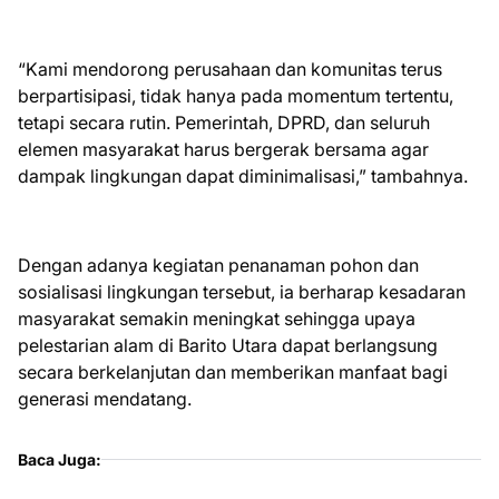
“Kami mendorong perusahaan dan komunitas terus
berpartisipasi, tidak hanya pada momentum tertentu,
tetapi secara rutin. Pemerintah, DPRD, dan seluruh
elemen masyarakat harus bergerak bersama agar
dampak lingkungan dapat diminimalisasi,” tambahnya.
Dengan adanya kegiatan penanaman pohon dan
sosialisasi lingkungan tersebut, ia berharap kesadaran
masyarakat semakin meningkat sehingga upaya
pelestarian alam di Barito Utara dapat berlangsung
secara berkelanjutan dan memberikan manfaat bagi
generasi mendatang.
Baca Juga: