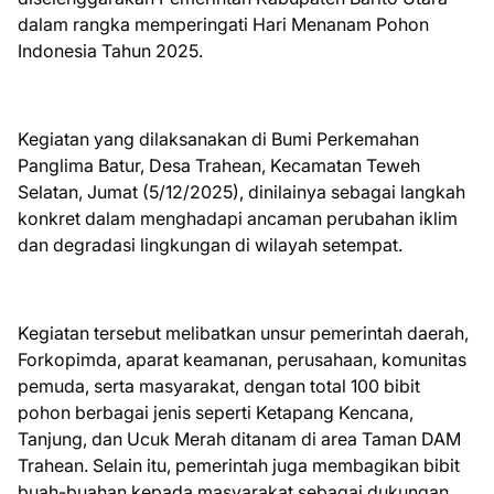
dalam rangka memperingati Hari Menanam Pohon
Indonesia Tahun 2025.
Kegiatan yang dilaksanakan di Bumi Perkemahan
Panglima Batur, Desa Trahean, Kecamatan Teweh
Selatan, Jumat (5/12/2025), dinilainya sebagai langkah
konkret dalam menghadapi ancaman perubahan iklim
dan degradasi lingkungan di wilayah setempat.
Kegiatan tersebut melibatkan unsur pemerintah daerah,
Forkopimda, aparat keamanan, perusahaan, komunitas
pemuda, serta masyarakat, dengan total 100 bibit
pohon berbagai jenis seperti Ketapang Kencana,
Tanjung, dan Ucuk Merah ditanam di area Taman DAM
Trahean. Selain itu, pemerintah juga membagikan bibit
buah-buahan kepada masyarakat sebagai dukungan