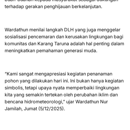
terhadap gerakan penghijauan berkelanjutan.
Wardathun menilai langkah DLH yang juga menggelar
sosialisasi pencemaran dan kerusakan lingkungan bagi
komunitas dan Karang Taruna adalah hal penting dalam
meningkatkan pemahaman generasi muda.
“Kami sangat mengapresiasi kegiatan penanaman
pohon yang dilakukan hari ini. Ini bukan hanya kegiatan
simbolis, tetapi upaya nyata memperbaiki lingkungan
kita yang semakin tertekan oleh perubahan iklim dan
bencana hidrometeorologi,” ujar Wardathun Nur
Jamilah, Jumat (5/12/2025).