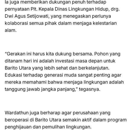
Ia juga memberikan dukungan penuh terhadap
pernyataan Plt. Kepala Dinas Lingkungan Hidup, drg.
Dwi Agus Setijowati, yang menegaskan perlunya
kolaborasi semua pihak dalam menjaga kelestarian
alam.
“Gerakan ini harus kita dukung bersama. Pohon yang
ditanam hari ini adalah investasi masa depan untuk
Barito Utara yang lebih sehat dan berkelanjutan.
Edukasi terhadap generasi muda sangat penting agar
mereka memahami bahwa menjaga lingkungan adalah
tanggung jawab jangka panjang,” tegasnya.
Wardathun juga berharap agar perusahaan yang
beroperasi di Barito Utara semakin aktif dalam program
penghijauan dan pemulihan lingkungan.