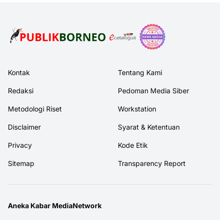
Kontak
Tentang Kami
Redaksi
Pedoman Media Siber
Metodologi Riset
Workstation
Disclaimer
Syarat & Ketentuan
Privacy
Kode Etik
Sitemap
Transparency Report
Aneka Kabar MediaNetwork