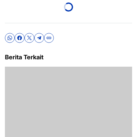
Berita Terkait