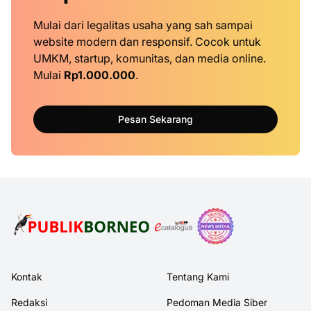
Mulai dari legalitas usaha yang sah sampai
website modern dan responsif. Cocok untuk
UMKM, startup, komunitas, dan media online.
Mulai
Rp1.000.000
.
Pesan Sekarang
Kontak
Tentang Kami
Redaksi
Pedoman Media Siber