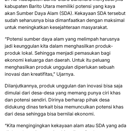
kabupaten Barito Utara memiliki potensi yang kaya
akan Sumber Daya Alam (SDA). Kekayaan SDA tersebut
sudah seharusnya bisa dimanfaatkan dengan maksimal
untuk meningkatkan kesejahteraan masyarakat.
“Potensi sumber daya alam yang melimpah harusnya
jadi keunggulan kita dalam menghasilkan produk-
produk lokal. Sehingga menjadi pemasukan bagi
ekonomi keluarga dan daerah. Untuk itu peluang
menghasilkan produk unggulan diperlukan sebuah
inovasi dan kreatifitas,” Ujarnya.
Dilanjutkannya, produk unggulan dan inovasi bisa saja
dimulai dari desa-desa yang memang punya ciri khas
dan potensi sendiri. Dirinya berharap pihak desa
didukung dinas terkait bisa memunculkan potensi khas
dari desa sehingga bisa bernilai ekonomi.
“Kita mengingingkan kekayaan alam atau SDA yang ada