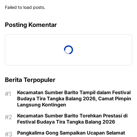
Failed to load posts.
Posting Komentar
Berita Terpopuler
Kecamatan Sumber Barito Tampil dalam Festival
Budaya Tira Tangka Balang 2026, Camat Pimpin
Langsung Kontingen
Kecamatan Sumber Barito Torehkan Prestasi di
Festival Budaya Tira Tangka Balang 2026
Pangkalima Gong Sampaikan Ucapan Selamat