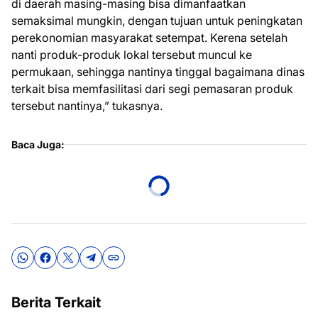
di daerah masing-masing bisa dimanfaatkan
semaksimal mungkin, dengan tujuan untuk peningkatan
perekonomian masyarakat setempat. Kerena setelah
nanti produk-produk lokal tersebut muncul ke
permukaan, sehingga nantinya tinggal bagaimana dinas
terkait bisa memfasilitasi dari segi pemasaran produk
tersebut nantinya,” tukasnya.
Baca Juga:
Berita Terkait