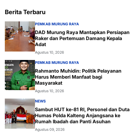
Berita Terbaru
PEMKAB MURUNG RAYA
DAD Murung Raya Mantapkan Persiapan
Raker dan Pertemuan Damang Kepala
Adat
Agustus 10, 2026
PEMKAB MURUNG RAYA
Rahmanto Muhidin: Politik Pelayanan
Harus Memberi Manfaat bagi
Masyarakat
Agustus 10, 2026
NEWS
Sambut HUT ke-81 RI, Personel dan Duta
Humas Polda Kalteng Anjangsana ke
Rumah Ibadah dan Panti Asuhan
Agustus 09, 2026