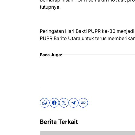
tutupnya.
Peringatan Hari Bakti PUPR ke-80 menjadi 
PUPR Barito Utara untuk terus memberika
Baca Juga:
Berita Terkait