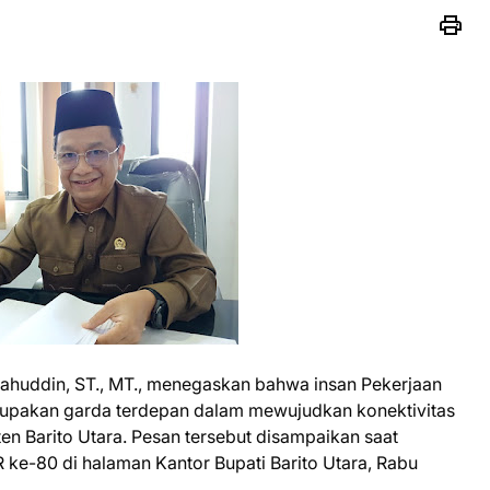
alahuddin, ST., MT., menegaskan bahwa insan Pekerjaan
pakan garda terdepan dalam mewujudkan konektivitas
 Barito Utara. Pesan tersebut disampaikan saat
 ke-80 di halaman Kantor Bupati Barito Utara, Rabu