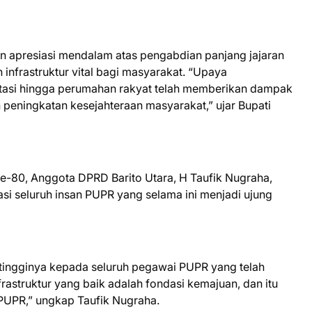
 apresiasi mendalam atas pengabdian panjang jajaran
infrastruktur vital bagi masyarakat. “Upaya
nitasi hingga perumahan rakyat telah memberikan dampak
peningkatan kesejahteraan masyarakat,” ujar Bupati
-80, Anggota DPRD Barito Utara, H Taufik Nugraha,
si seluruh insan PUPR yang selama ini menjadi ujung
ingginya kepada seluruh pegawai PUPR yang telah
rastruktur yang baik adalah fondasi kemajuan, dan itu
n PUPR,” ungkap Taufik Nugraha.