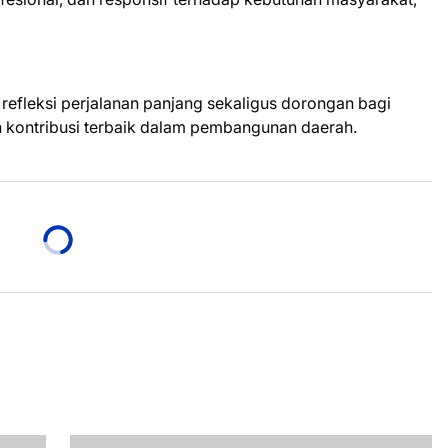
refleksi perjalanan panjang sekaligus dorongan bagi
n kontribusi terbaik dalam pembangunan daerah.