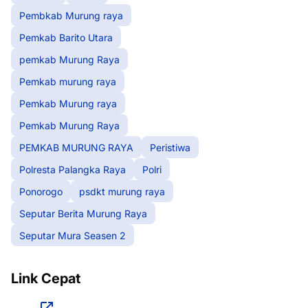
Pembkab Murung raya
Pemkab Barito Utara
pemkab Murung Raya
Pemkab murung raya
Pemkab Murung raya
Pemkab Murung Raya
PEMKAB MURUNG RAYA
Peristiwa
Polresta Palangka Raya
Polri
Ponorogo
psdkt murung raya
Seputar Berita Murung Raya
Seputar Mura Seasen 2
Link Cepat