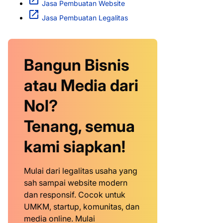
Jasa Pembuatan Website
Jasa Pembuatan Legalitas
Bangun Bisnis
atau Media dari
Nol?
Tenang, semua
kami siapkan!
Mulai dari legalitas usaha yang
sah sampai website modern
dan responsif. Cocok untuk
UMKM, startup, komunitas, dan
media online. Mulai