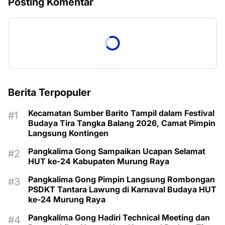
Posting Komentar
Berita Terpopuler
Kecamatan Sumber Barito Tampil dalam Festival
Budaya Tira Tangka Balang 2026, Camat Pimpin
Langsung Kontingen
Pangkalima Gong Sampaikan Ucapan Selamat
HUT ke-24 Kabupaten Murung Raya
Pangkalima Gong Pimpin Langsung Rombongan
PSDKT Tantara Lawung di Karnaval Budaya HUT
ke-24 Murung Raya
Pangkalima Gong Hadiri Technical Meeting dan