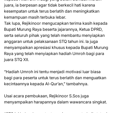
juara, ia berpesan agar tidak berkecil hati karena
kesempatan untuk terus berlatih dan meningkatkan
kemampuan masih terbuka lebar.
Tak lupa, Rejikinoor mengucapkan terima kasih kepada
Bupati Murung Raya beserta jajarannya, Ketua DPRD,
serta seluruh pihak yang telah membantu menyiapkan
anggaran untuk pelaksanaan STQ tahun ini. Ia juga
menyampaikan apresiasi khusus kepada Bupati Murung
Raya yang telah menyiapkan hadiah Umroh bagi para
juara STQ XII.
“Hadiah Umroh ini tentu menjadi motivasi luar biasa
bagi para peserta untuk terus berlatih dan menguatkan
kecintaannya kepada Al-Qur’an,” tambahnya.
Usai acara pembukaan, Rejikinoor S.Sos juga
menyampaikan harapannya dalam wawancara singkat.