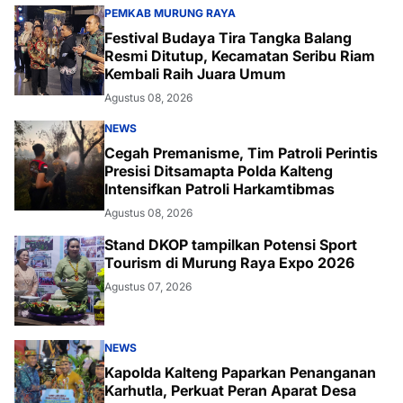
PEMKAB MURUNG RAYA
Festival Budaya Tira Tangka Balang
Resmi Ditutup, Kecamatan Seribu Riam
Kembali Raih Juara Umum
Agustus 08, 2026
NEWS
Cegah Premanisme, Tim Patroli Perintis
Presisi Ditsamapta Polda Kalteng
Intensifkan Patroli Harkamtibmas
Agustus 08, 2026
Stand DKOP tampilkan Potensi Sport
Tourism di Murung Raya Expo 2026
Agustus 07, 2026
NEWS
Kapolda Kalteng Paparkan Penanganan
Karhutla, Perkuat Peran Aparat Desa