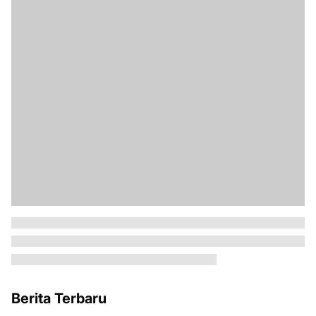
Berita Terbaru