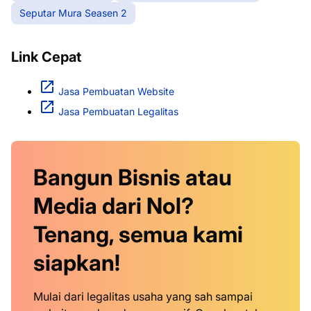
Seputar Mura Seasen 2
Link Cepat
Jasa Pembuatan Website
Jasa Pembuatan Legalitas
Bangun Bisnis atau
Media dari Nol?
Tenang, semua kami
siapkan!
Mulai dari legalitas usaha yang sah sampai