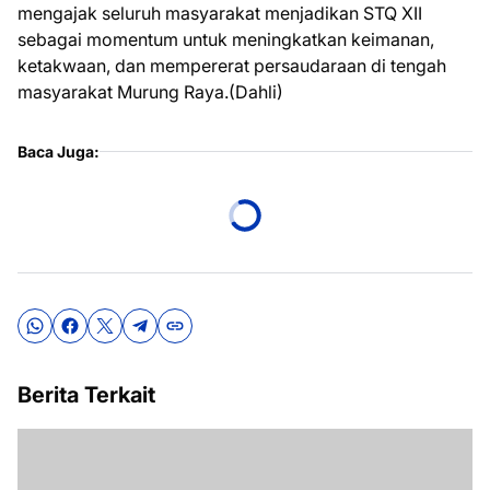
mengajak seluruh masyarakat menjadikan STQ XII
sebagai momentum untuk meningkatkan keimanan,
ketakwaan, dan mempererat persaudaraan di tengah
masyarakat Murung Raya.(Dahli)
Baca Juga:
Berita Terkait