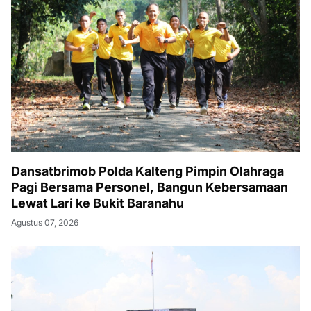
Dansatbrimob Polda Kalteng Pimpin Olahraga
Pagi Bersama Personel, Bangun Kebersamaan
Lewat Lari ke Bukit Baranahu
Agustus 07, 2026