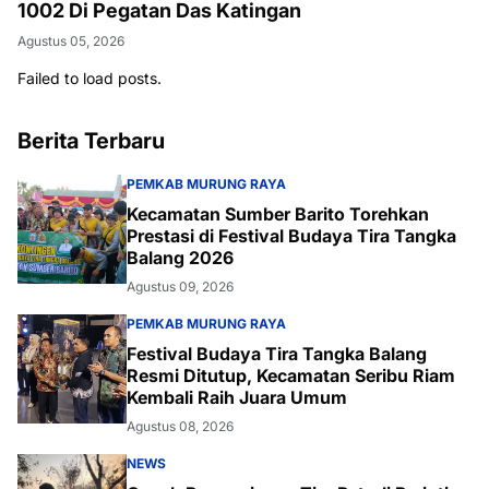
1002 Di Pegatan Das Katingan
Agustus 05, 2026
Failed to load posts.
Berita Terbaru
PEMKAB MURUNG RAYA
Kecamatan Sumber Barito Torehkan
Prestasi di Festival Budaya Tira Tangka
Balang 2026
Agustus 09, 2026
PEMKAB MURUNG RAYA
Festival Budaya Tira Tangka Balang
Resmi Ditutup, Kecamatan Seribu Riam
Kembali Raih Juara Umum
Agustus 08, 2026
NEWS