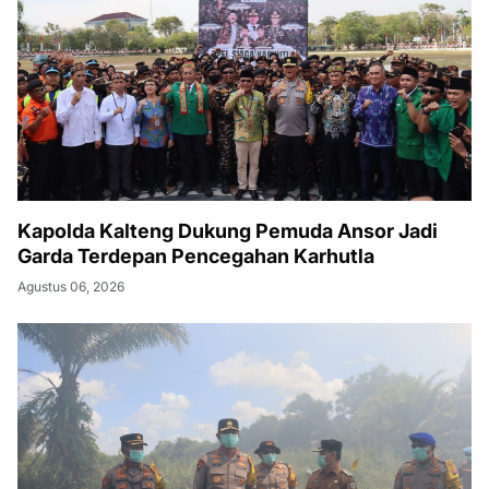
Kapolda Kalteng Dukung Pemuda Ansor Jadi
Garda Terdepan Pencegahan Karhutla
Agustus 06, 2026