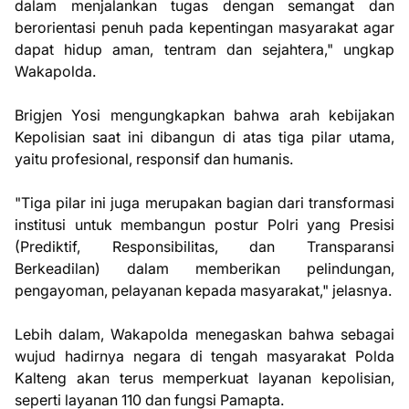
dalam menjalankan tugas dengan semangat dan
berorientasi penuh pada kepentingan masyarakat agar
dapat hidup aman, tentram dan sejahtera," ungkap
Wakapolda.
Brigjen Yosi mengungkapkan bahwa arah kebijakan
Kepolisian saat ini dibangun di atas tiga pilar utama,
yaitu profesional, responsif dan humanis.
"Tiga pilar ini juga merupakan bagian dari transformasi
institusi untuk membangun postur Polri yang Presisi
(Prediktif, Responsibilitas, dan Transparansi
Berkeadilan) dalam memberikan pelindungan,
pengayoman, pelayanan kepada masyarakat," jelasnya.
Lebih dalam, Wakapolda menegaskan bahwa sebagai
wujud hadirnya negara di tengah masyarakat Polda
Kalteng akan terus memperkuat layanan kepolisian,
seperti layanan 110 dan fungsi Pamapta.