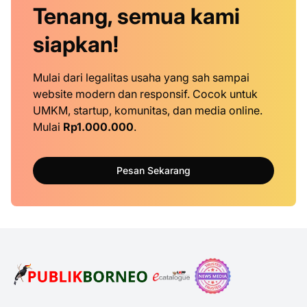
Tenang, semua kami
siapkan!
Mulai dari legalitas usaha yang sah sampai
website modern dan responsif. Cocok untuk
UMKM, startup, komunitas, dan media online.
Mulai
Rp1.000.000
.
Pesan Sekarang