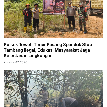
Polsek Teweh Timur Pasang Spanduk Stop
Tambang Ilegal, Edukasi Masyarakat Jaga
Kelestarian Lingkungan
Agustus 07, 2026