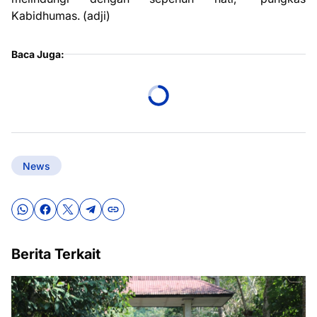
Kabidhumas. (adji)
Baca Juga:
News
Berita Terkait