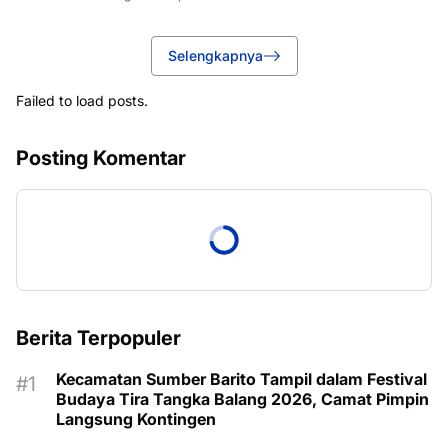
Selengkapnya
Failed to load posts.
Posting Komentar
Berita Terpopuler
Kecamatan Sumber Barito Tampil dalam Festival
Budaya Tira Tangka Balang 2026, Camat Pimpin
Langsung Kontingen