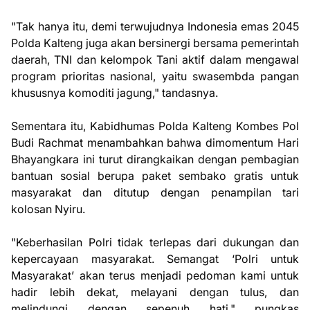
"Tak hanya itu, demi terwujudnya Indonesia emas 2045
Polda Kalteng juga akan bersinergi bersama pemerintah
daerah, TNI dan kelompok Tani aktif dalam mengawal
program prioritas nasional, yaitu swasembda pangan
khususnya komoditi jagung," tandasnya.
Sementara itu, Kabidhumas Polda Kalteng Kombes Pol
Budi Rachmat menambahkan bahwa dimomentum Hari
Bhayangkara ini turut dirangkaikan dengan pembagian
bantuan sosial berupa paket sembako gratis untuk
masyarakat dan ditutup dengan penampilan tari
kolosan Nyiru.
"Keberhasilan Polri tidak terlepas dari dukungan dan
kepercayaan masyarakat. Semangat ‘Polri untuk
Masyarakat’ akan terus menjadi pedoman kami untuk
hadir lebih dekat, melayani dengan tulus, dan
melindungi dengan sepenuh hati," pungkas