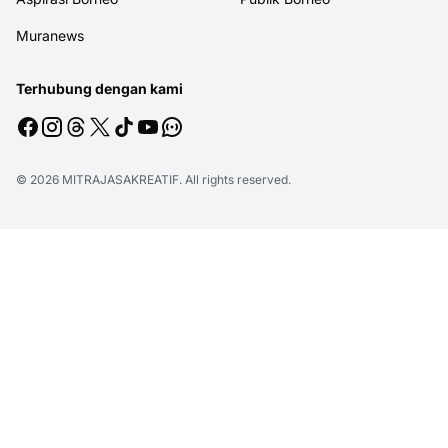
Muranews
Terhubung dengan kami
© 2026
MITRAJASAKREATIF
. All rights reserved.