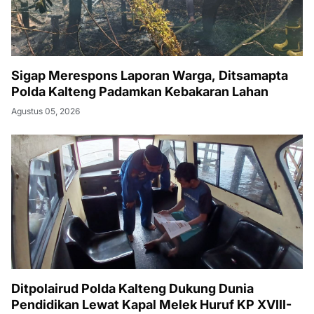
Sigap Merespons Laporan Warga, Ditsamapta
Polda Kalteng Padamkan Kebakaran Lahan
Agustus 05, 2026
Ditpolairud Polda Kalteng Dukung Dunia
Pendidikan Lewat Kapal Melek Huruf KP XVIII-