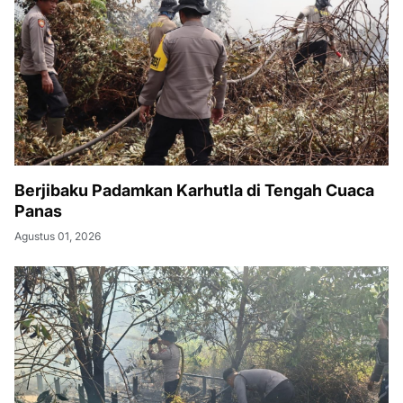
Berjibaku Padamkan Karhutla di Tengah Cuaca
Panas
Agustus 01, 2026