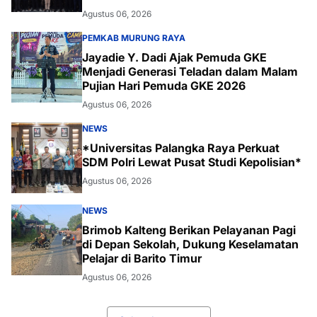
Agustus 06, 2026
PEMKAB MURUNG RAYA
Jayadie Y. Dadi Ajak Pemuda GKE
Menjadi Generasi Teladan dalam Malam
Pujian Hari Pemuda GKE 2026
Agustus 06, 2026
NEWS
*Universitas Palangka Raya Perkuat
SDM Polri Lewat Pusat Studi Kepolisian*
Agustus 06, 2026
NEWS
Brimob Kalteng Berikan Pelayanan Pagi
di Depan Sekolah, Dukung Keselamatan
Pelajar di Barito Timur
Agustus 06, 2026