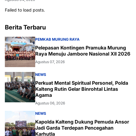
Failed to load posts.
Berita Terbaru
PEMKAB MURUNG RAYA
Pelepasan Kontingen Pramuka Murung
Raya Menuju Jambore Nasional XII 2026
Agustus 07, 2026
NEWS
Perkuat Mental Spiritual Personel, Polda
Kalteng Rutin Gelar Binrohtal Lintas
Agama
Agustus 06, 2026
NEWS
Kapolda Kalteng Dukung Pemuda Ansor
Jadi Garda Terdepan Pencegahan
Karhutla