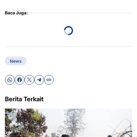
Baca Juga:
News
Berita Terkait