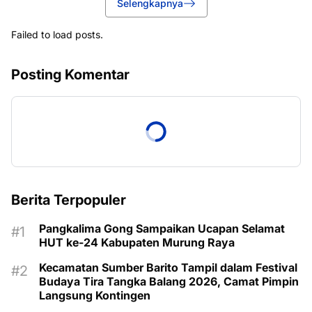
Selengkapnya
Failed to load posts.
Posting Komentar
Berita Terpopuler
Pangkalima Gong Sampaikan Ucapan Selamat
HUT ke-24 Kabupaten Murung Raya
Kecamatan Sumber Barito Tampil dalam Festival
Budaya Tira Tangka Balang 2026, Camat Pimpin
Langsung Kontingen