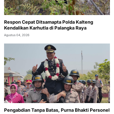
Respon Cepat Ditsamapta Polda Kalteng
Kendalikan Karhutla di Palangka Raya
Agustus 04, 2026
Pengabdian Tanpa Batas, Purna Bhakti Personel