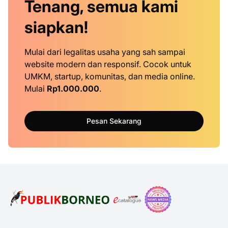
Tenang, semua kami
siapkan!
Mulai dari legalitas usaha yang sah sampai
website modern dan responsif. Cocok untuk
UMKM, startup, komunitas, dan media online.
Mulai
Rp1.000.000
.
Pesan Sekarang