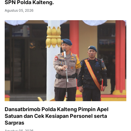
SPN Polda Kalteng.
Agustus 05, 2026
Dansatbrimob Polda Kalteng Pimpin Apel
Satuan dan Cek Kesiapan Personel serta
Sarpras
Agustus 05, 2026