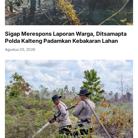
Sigap Merespons Laporan Warga, Ditsamapta
Polda Kalteng Padamkan Kebakaran Lahan
Agustus 05, 2026