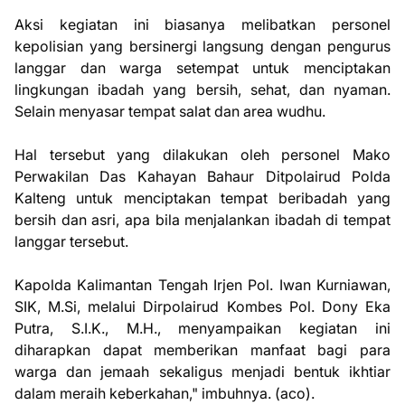
Aksi kegiatan ini biasanya melibatkan personel
kepolisian yang bersinergi langsung dengan pengurus
langgar dan warga setempat untuk menciptakan
lingkungan ibadah yang bersih, sehat, dan nyaman.
Selain menyasar tempat salat dan area wudhu.
Hal tersebut yang dilakukan oleh personel Mako
Perwakilan Das Kahayan Bahaur Ditpolairud Polda
Kalteng untuk menciptakan tempat beribadah yang
bersih dan asri, apa bila menjalankan ibadah di tempat
langgar tersebut.
Kapolda Kalimantan Tengah Irjen Pol. Iwan Kurniawan,
SIK, M.Si, melalui Dirpolairud Kombes Pol. Dony Eka
Putra, S.I.K., M.H., menyampaikan kegiatan ini
diharapkan dapat memberikan manfaat bagi para
warga dan jemaah sekaligus menjadi bentuk ikhtiar
dalam meraih keberkahan," imbuhnya. (aco).