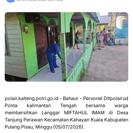
polair.kalteng.polri.go.id - Bahaur - Personel Ditpolairud
Polda kalimantan Tengah bersama warga
membersihkan Langgar MIFTAHUL IMAM di Desa
Tanjung Perawan Kecamatan Kahayan Kuala Kabupaten
Pulang Pisau, Minggu (05/07/2026).