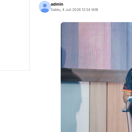
admin
Sabtu, 4 Juli 2026 12:24 WIB