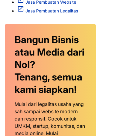
Jasa Pembuatan Website
Jasa Pembuatan Legalitas
Bangun Bisnis
atau Media dari
Nol?
Tenang, semua
kami siapkan!
Mulai dari legalitas usaha yang
sah sampai website modern
dan responsif. Cocok untuk
UMKM, startup, komunitas, dan
media online. Mulai