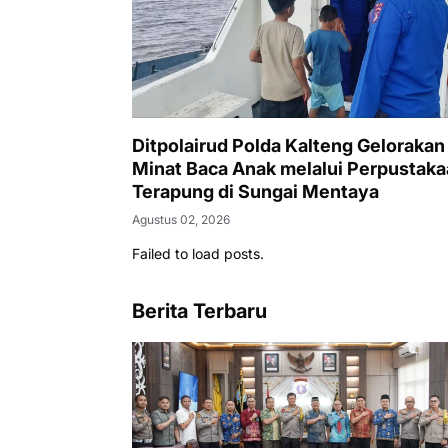
Ditpolairud Polda Kalteng Gelorakan
Minat Baca Anak melalui Perpustak
Terapung di Sungai Mentaya
Agustus 02, 2026
Failed to load posts.
Berita Terbaru