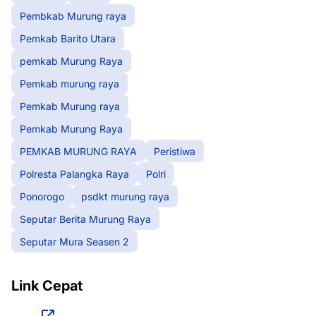
Pembkab Murung raya
Pemkab Barito Utara
pemkab Murung Raya
Pemkab murung raya
Pemkab Murung raya
Pemkab Murung Raya
PEMKAB MURUNG RAYA
Peristiwa
Polresta Palangka Raya
Polri
Ponorogo
psdkt murung raya
Seputar Berita Murung Raya
Seputar Mura Seasen 2
Link Cepat