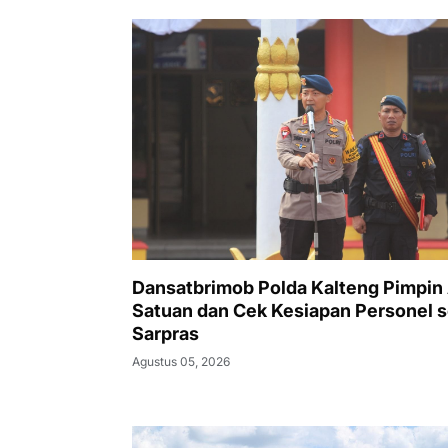
Dansatbrimob Polda Kalteng Pimpin
Satuan dan Cek Kesiapan Personel s
Sarpras
Agustus 05, 2026