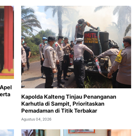
 Apel
erta
Kapolda Kalteng Tinjau Penanganan
Karhutla di Sampit, Prioritaskan
Pemadaman di Titik Terbakar
Agustus 04, 2026