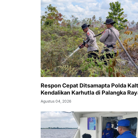
Respon Cepat Ditsamapta Polda Kal
Kendalikan Karhutla di Palangka Ray
Agustus 04, 2026