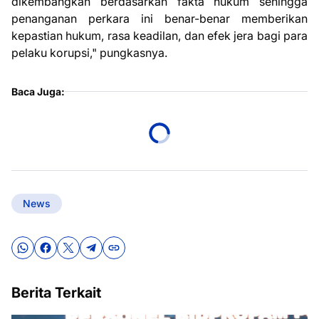
dikembangkan berdasarkan fakta hukum sehingga
penanganan perkara ini benar-benar memberikan
kepastian hukum, rasa keadilan, dan efek jera bagi para
pelaku korupsi," pungkasnya.
Baca Juga:
News
Berita Terkait