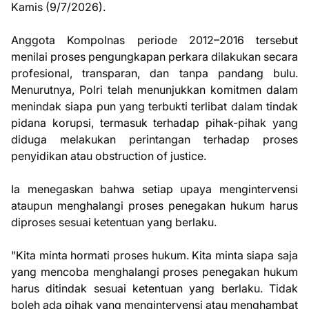
Kamis (9/7/2026).
Anggota Kompolnas periode 2012–2016 tersebut
menilai proses pengungkapan perkara dilakukan secara
profesional, transparan, dan tanpa pandang bulu.
Menurutnya, Polri telah menunjukkan komitmen dalam
menindak siapa pun yang terbukti terlibat dalam tindak
pidana korupsi, termasuk terhadap pihak-pihak yang
diduga melakukan perintangan terhadap proses
penyidikan atau obstruction of justice.
Ia menegaskan bahwa setiap upaya mengintervensi
ataupun menghalangi proses penegakan hukum harus
diproses sesuai ketentuan yang berlaku.
"Kita minta hormati proses hukum. Kita minta siapa saja
yang mencoba menghalangi proses penegakan hukum
harus ditindak sesuai ketentuan yang berlaku. Tidak
boleh ada pihak yang mengintervensi atau menghambat