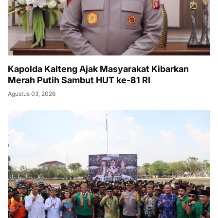
Kapolda Kalteng Ajak Masyarakat Kibarkan
Merah Putih Sambut HUT ke-81 RI
Agustus 03, 2026