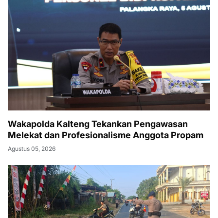
Wakapolda Kalteng Tekankan Pengawasan
Melekat dan Profesionalisme Anggota Propam
Agustus 05, 2026