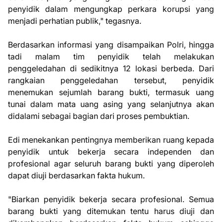
penyidik dalam mengungkap perkara korupsi yang
menjadi perhatian publik," tegasnya.
Berdasarkan informasi yang disampaikan Polri, hingga
tadi malam tim penyidik telah melakukan
penggeledahan di sedikitnya 12 lokasi berbeda. Dari
rangkaian penggeledahan tersebut, penyidik
menemukan sejumlah barang bukti, termasuk uang
tunai dalam mata uang asing yang selanjutnya akan
didalami sebagai bagian dari proses pembuktian.
Edi menekankan pentingnya memberikan ruang kepada
penyidik untuk bekerja secara independen dan
profesional agar seluruh barang bukti yang diperoleh
dapat diuji berdasarkan fakta hukum.
"Biarkan penyidik bekerja secara profesional. Semua
barang bukti yang ditemukan tentu harus diuji dan