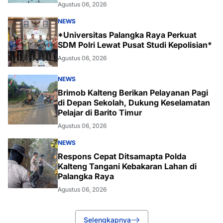
Agustus 06, 2026
NEWS
*Universitas Palangka Raya Perkuat
SDM Polri Lewat Pusat Studi Kepolisian*
Agustus 06, 2026
NEWS
Brimob Kalteng Berikan Pelayanan Pagi
di Depan Sekolah, Dukung Keselamatan
Pelajar di Barito Timur
Agustus 06, 2026
NEWS
Respons Cepat Ditsamapta Polda
Kalteng Tangani Kebakaran Lahan di
Palangka Raya
Agustus 06, 2026
Selengkapnya