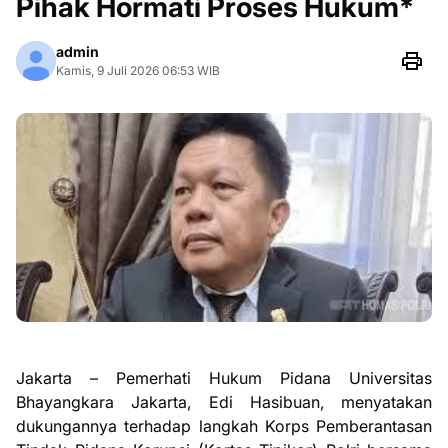
Pihak Hormati Proses Hukum*
admin
Kamis, 9 Juli 2026 06:53 WIB
Jakarta – Pemerhati Hukum Pidana Universitas
Bhayangkara Jakarta, Edi Hasibuan, menyatakan
dukungannya terhadap langkah Korps Pemberantasan