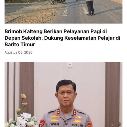
Brimob Kalteng Berikan Pelayanan Pagi di
Depan Sekolah, Dukung Keselamatan Pelajar di
Barito Timur
Agustus 06, 2026