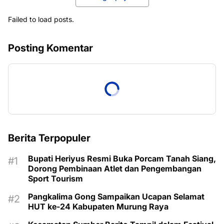
Failed to load posts.
Posting Komentar
Berita Terpopuler
Bupati Heriyus Resmi Buka Porcam Tanah Siang,
Dorong Pembinaan Atlet dan Pengembangan
Sport Tourism
Pangkalima Gong Sampaikan Ucapan Selamat
HUT ke-24 Kabupaten Murung Raya