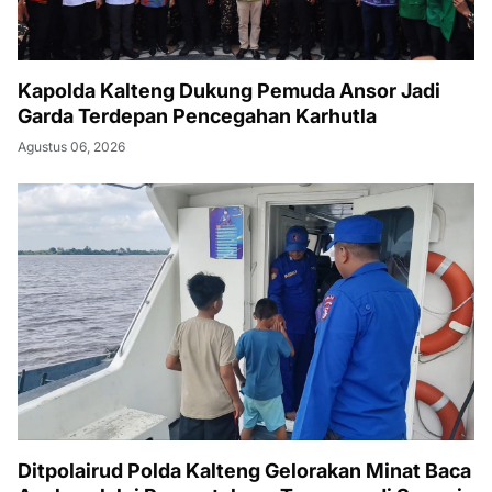
Kapolda Kalteng Dukung Pemuda Ansor Jadi
Garda Terdepan Pencegahan Karhutla
Agustus 06, 2026
Ditpolairud Polda Kalteng Gelorakan Minat Baca