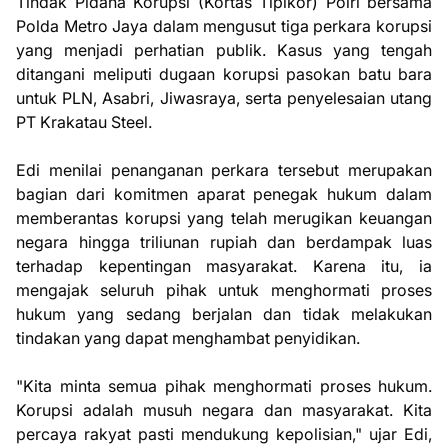
Tindak Pidana Korupsi (Kortas Tipikor) Polri bersama
Polda Metro Jaya dalam mengusut tiga perkara korupsi
yang menjadi perhatian publik. Kasus yang tengah
ditangani meliputi dugaan korupsi pasokan batu bara
untuk PLN, Asabri, Jiwasraya, serta penyelesaian utang
PT Krakatau Steel.
Edi menilai penanganan perkara tersebut merupakan
bagian dari komitmen aparat penegak hukum dalam
memberantas korupsi yang telah merugikan keuangan
negara hingga triliunan rupiah dan berdampak luas
terhadap kepentingan masyarakat. Karena itu, ia
mengajak seluruh pihak untuk menghormati proses
hukum yang sedang berjalan dan tidak melakukan
tindakan yang dapat menghambat penyidikan.
"Kita minta semua pihak menghormati proses hukum.
Korupsi adalah musuh negara dan masyarakat. Kita
percaya rakyat pasti mendukung kepolisian," ujar Edi,