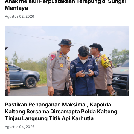
Anak melalui Perpustakaan Terapung di Sungai
Mentaya
Agustus 02, 2026
Pastikan Penanganan Maksimal, Kapolda
Kalteng Bersama Dirsamapta Polda Kalteng
Tinjau Langsung Titik Api Karhutla
Agustus 04, 2026