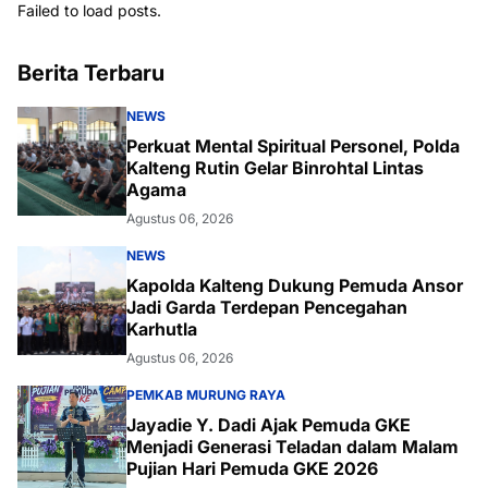
Failed to load posts.
Berita Terbaru
NEWS
Perkuat Mental Spiritual Personel, Polda
Kalteng Rutin Gelar Binrohtal Lintas
Agama
Agustus 06, 2026
NEWS
Kapolda Kalteng Dukung Pemuda Ansor
Jadi Garda Terdepan Pencegahan
Karhutla
Agustus 06, 2026
PEMKAB MURUNG RAYA
Jayadie Y. Dadi Ajak Pemuda GKE
Menjadi Generasi Teladan dalam Malam
Pujian Hari Pemuda GKE 2026