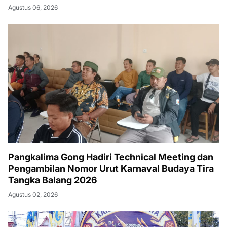
Agustus 06, 2026
Pangkalima Gong Hadiri Technical Meeting dan
Pengambilan Nomor Urut Karnaval Budaya Tira
Tangka Balang 2026
Agustus 02, 2026