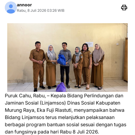
annoor
Rabu, 8 Juli 2026 03:26 WIB
Puruk Cahu, Rabu, – Kepala Bidang Perlindungan dan
Jaminan Sosial (Linjamsos) Dinas Sosial Kabupaten
Murung Raya, Eka Fuji Riastuti, menyampaikan bahwa
Bidang Linjamsos terus melanjutkan pelaksanaan
berbagai program bantuan sosial sesuai dengan tugas
dan fungsinya pada hari Rabu 8 Juli 2026.