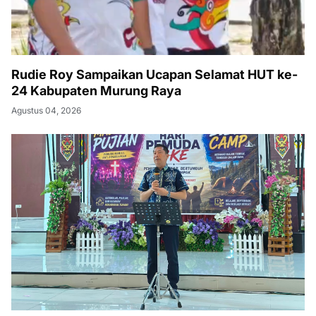
Rudie Roy Sampaikan Ucapan Selamat HUT ke-
24 Kabupaten Murung Raya
Agustus 04, 2026