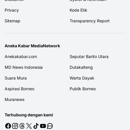
Privacy
Kode Etik
Sitemap
Transparency Report
Aneka Kabar MediaNetwork
Anekakabar.com
Seputar Barito Utara
MD News Indonesia
Dutakalteng
Suara Mura
Warta Dayak
Aspirasi Borneo
Publik Borneo
Muranews
Terhubung dengan kami