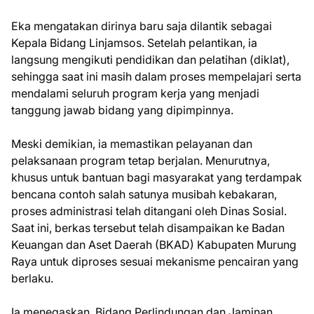
Eka mengatakan dirinya baru saja dilantik sebagai
Kepala Bidang Linjamsos. Setelah pelantikan, ia
langsung mengikuti pendidikan dan pelatihan (diklat),
sehingga saat ini masih dalam proses mempelajari serta
mendalami seluruh program kerja yang menjadi
tanggung jawab bidang yang dipimpinnya.
Meski demikian, ia memastikan pelayanan dan
pelaksanaan program tetap berjalan. Menurutnya,
khusus untuk bantuan bagi masyarakat yang terdampak
bencana contoh salah satunya musibah kebakaran,
proses administrasi telah ditangani oleh Dinas Sosial.
Saat ini, berkas tersebut telah disampaikan ke Badan
Keuangan dan Aset Daerah (BKAD) Kabupaten Murung
Raya untuk diproses sesuai mekanisme pencairan yang
berlaku.
Ia menegaskan, Bidang Perlindungan dan Jaminan