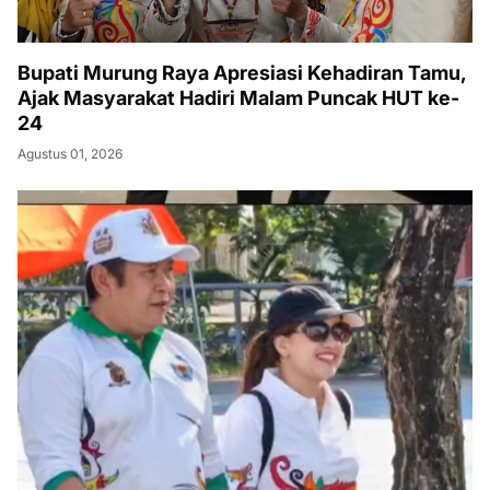
Bupati Murung Raya Apresiasi Kehadiran Tamu,
Ajak Masyarakat Hadiri Malam Puncak HUT ke-
24
Agustus 01, 2026