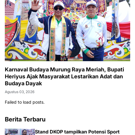
Karnaval Budaya Murung Raya Meriah, Bupati
Heriyus Ajak Masyarakat Lestarikan Adat dan
Budaya Dayak
Agustus 03, 2026
Failed to load posts.
Berita Terbaru
Stand DKOP tampilkan Potensi Sport