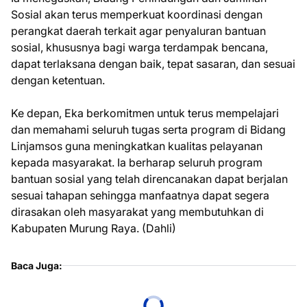
Sosial akan terus memperkuat koordinasi dengan
perangkat daerah terkait agar penyaluran bantuan
sosial, khususnya bagi warga terdampak bencana,
dapat terlaksana dengan baik, tepat sasaran, dan sesuai
dengan ketentuan.
Ke depan, Eka berkomitmen untuk terus mempelajari
dan memahami seluruh tugas serta program di Bidang
Linjamsos guna meningkatkan kualitas pelayanan
kepada masyarakat. Ia berharap seluruh program
bantuan sosial yang telah direncanakan dapat berjalan
sesuai tahapan sehingga manfaatnya dapat segera
dirasakan oleh masyarakat yang membutuhkan di
Kabupaten Murung Raya. (Dahli)
Baca Juga: