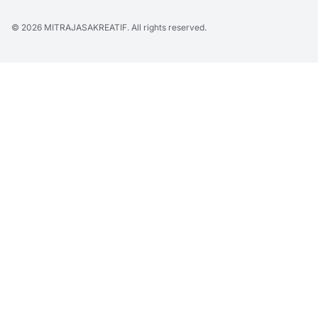
© 2026
MITRAJASAKREATIF
. All rights reserved.