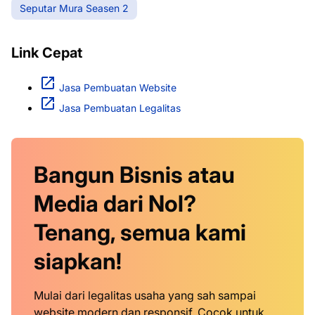
Seputar Mura Seasen 2
Link Cepat
Jasa Pembuatan Website
Jasa Pembuatan Legalitas
Bangun Bisnis atau
Media dari Nol?
Tenang, semua kami
siapkan!
Mulai dari legalitas usaha yang sah sampai
website modern dan responsif. Cocok untuk