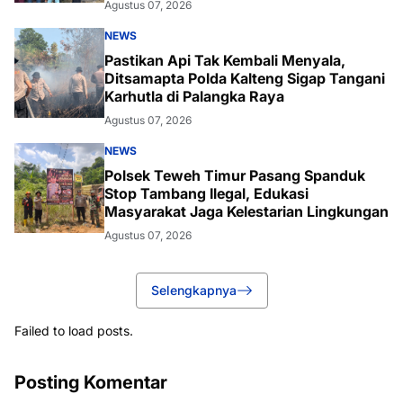
Agustus 07, 2026
NEWS
Pastikan Api Tak Kembali Menyala,
Ditsamapta Polda Kalteng Sigap Tangani
Karhutla di Palangka Raya
Agustus 07, 2026
NEWS
Polsek Teweh Timur Pasang Spanduk
Stop Tambang Ilegal, Edukasi
Masyarakat Jaga Kelestarian Lingkungan
Agustus 07, 2026
Selengkapnya
Failed to load posts.
Posting Komentar