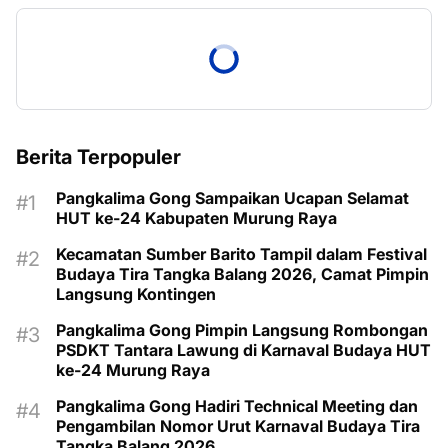
Berita Terpopuler
Pangkalima Gong Sampaikan Ucapan Selamat
HUT ke-24 Kabupaten Murung Raya
Kecamatan Sumber Barito Tampil dalam Festival
Budaya Tira Tangka Balang 2026, Camat Pimpin
Langsung Kontingen
Pangkalima Gong Pimpin Langsung Rombongan
PSDKT Tantara Lawung di Karnaval Budaya HUT
ke-24 Murung Raya
Pangkalima Gong Hadiri Technical Meeting dan
Pengambilan Nomor Urut Karnaval Budaya Tira
Tangka Balang 2026