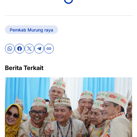
Pemkab Murung raya
Berita Terkait