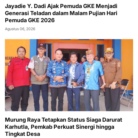
Jayadie Y. Dadi Ajak Pemuda GKE Menjadi
Generasi Teladan dalam Malam Pujian Hari
Pemuda GKE 2026
Agustus 06, 2026
Murung Raya Tetapkan Status Siaga Darurat
Karhutla, Pemkab Perkuat Sinergi hingga
Tingkat Desa