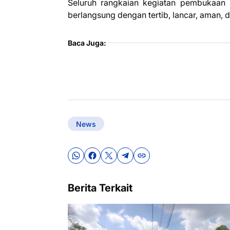
Seluruh rangkaian kegiatan pembukaan 
berlangsung dengan tertib, lancar, aman, d
Baca Juga:
News
Berita Terkait