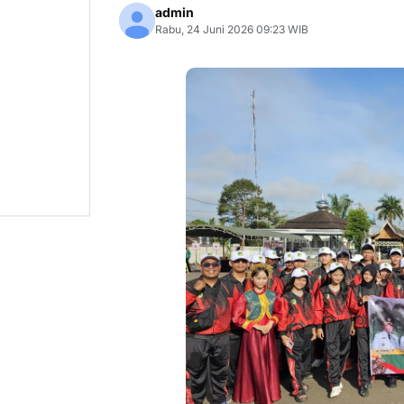
admin
Rabu, 24 Juni 2026 09:23 WIB