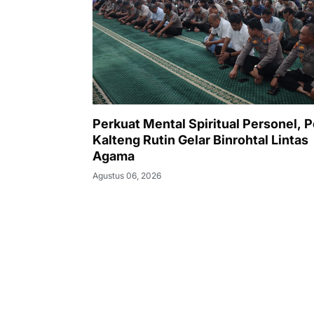
Perkuat Mental Spiritual Personel, P
Kalteng Rutin Gelar Binrohtal Lintas
Agama
Agustus 06, 2026