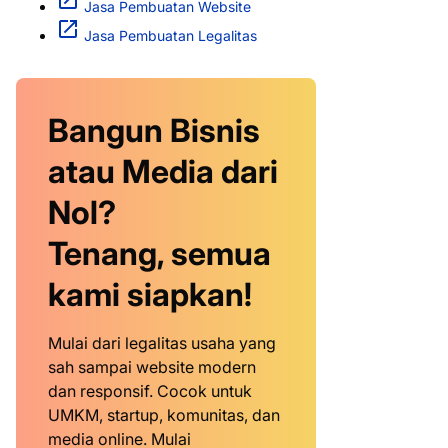
Jasa Pembuatan Website
Jasa Pembuatan Legalitas
Bangun Bisnis
atau Media dari
Nol?
Tenang, semua
kami siapkan!
Mulai dari legalitas usaha yang
sah sampai website modern
dan responsif. Cocok untuk
UMKM, startup, komunitas, dan
media online. Mulai