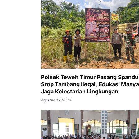
Polsek Teweh Timur Pasang Spandu
Stop Tambang Ilegal, Edukasi Masya
Jaga Kelestarian Lingkungan
Agustus 07, 2026