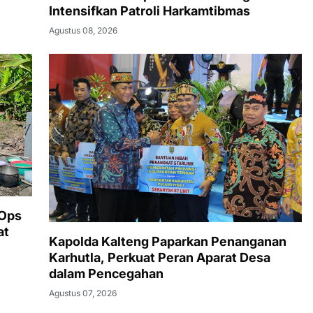
Intensifkan Patroli Harkamtibmas
Agustus 08, 2026
 Ops
at
Kapolda Kalteng Paparkan Penanganan
Karhutla, Perkuat Peran Aparat Desa
dalam Pencegahan
Agustus 07, 2026