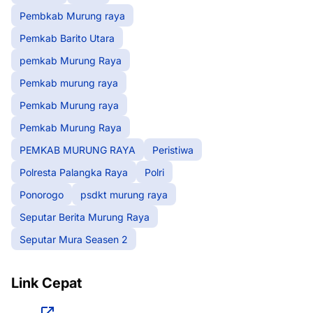
Pembkab Murung raya
Pemkab Barito Utara
pemkab Murung Raya
Pemkab murung raya
Pemkab Murung raya
Pemkab Murung Raya
PEMKAB MURUNG RAYA
Peristiwa
Polresta Palangka Raya
Polri
Ponorogo
psdkt murung raya
Seputar Berita Murung Raya
Seputar Mura Seasen 2
Link Cepat