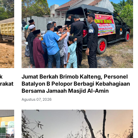
k
Jumat Berkah Brimob Kalteng, Personel
rakat
Batalyon B Pelopor Berbagi Kebahagiaan
Bersama Jamaah Masjid Al-Amin
Agustus 07, 2026