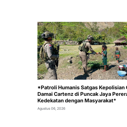
*Patroli Humanis Satgas Kepolisian
Damai Cartenz di Puncak Jaya Perer
Kedekatan dengan Masyarakat*
Agustus 06, 2026