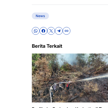
News
Berita Terkait