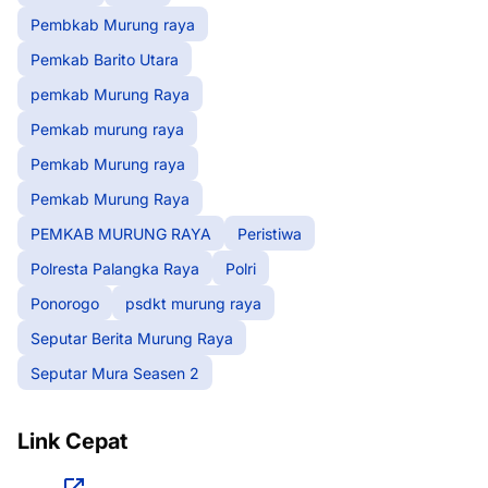
Pembkab Murung raya
Pemkab Barito Utara
pemkab Murung Raya
Pemkab murung raya
Pemkab Murung raya
Pemkab Murung Raya
PEMKAB MURUNG RAYA
Peristiwa
Polresta Palangka Raya
Polri
Ponorogo
psdkt murung raya
Seputar Berita Murung Raya
Seputar Mura Seasen 2
Link Cepat