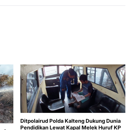
Ditpolairud Polda Kalteng Dukung Dunia
Pendidikan Lewat Kapal Melek Huruf KP