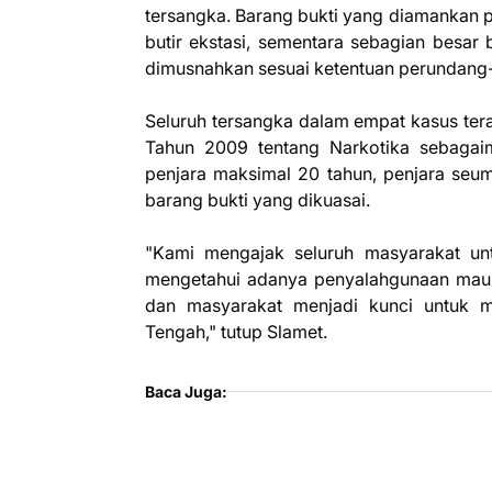
tersangka. Barang bukti yang diamankan p
butir ekstasi, sementara sebagian besar
dimusnahkan sesuai ketentuan perundang
Seluruh tersangka dalam empat kasus te
Tahun 2009 tentang Narkotika sebagai
penjara maksimal 20 tahun, penjara seu
barang bukti yang dikuasai.
"Kami mengajak seluruh masyarakat unt
mengetahui adanya penyalahgunaan maupu
dan masyarakat menjadi kunci untuk m
Tengah," tutup Slamet.
Baca Juga: