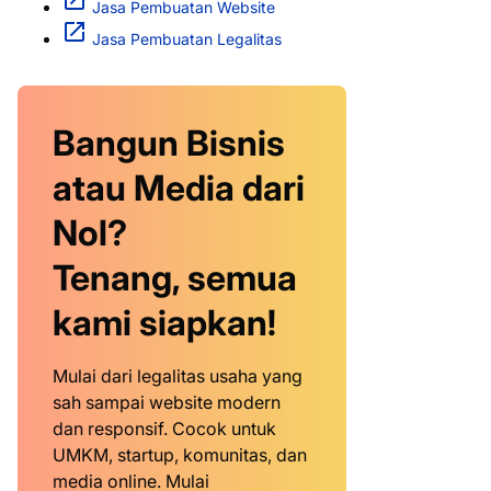
Jasa Pembuatan Website
Jasa Pembuatan Legalitas
Bangun Bisnis
atau Media dari
Nol?
Tenang, semua
kami siapkan!
Mulai dari legalitas usaha yang
sah sampai website modern
dan responsif. Cocok untuk
UMKM, startup, komunitas, dan
media online. Mulai