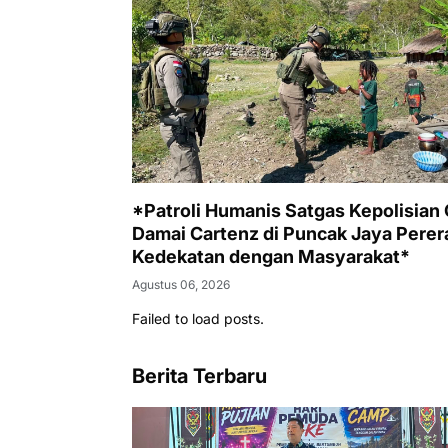
*Patroli Humanis Satgas Kepolisian
Damai Cartenz di Puncak Jaya Perer
Kedekatan dengan Masyarakat*
Agustus 06, 2026
Failed to load posts.
Berita Terbaru