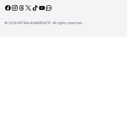
© 2026
MITRAJASAKREATIF
. All rights reserved.