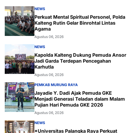
NEWS
Perkuat Mental Spiritual Personel, Polda
Kalteng Rutin Gelar Binrohtal Lintas
Agama
Agustus 06, 2026
NEWS
Kapolda Kalteng Dukung Pemuda Ansor
Jadi Garda Terdepan Pencegahan
Karhutla
Agustus 06, 2026
PEMKAB MURUNG RAYA
Jayadie Y. Dadi Ajak Pemuda GKE
Menjadi Generasi Teladan dalam Malam
Pujian Hari Pemuda GKE 2026
Agustus 06, 2026
NEWS
*Universitas Palangka Raya Perkuat