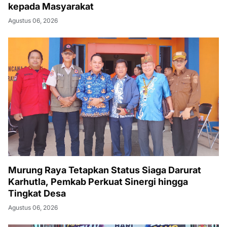
kepada Masyarakat
Agustus 06, 2026
Murung Raya Tetapkan Status Siaga Darurat
Karhutla, Pemkab Perkuat Sinergi hingga
Tingkat Desa
Agustus 06, 2026