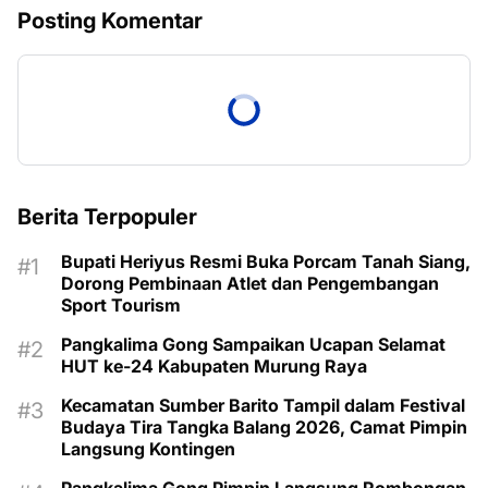
Posting Komentar
Berita Terpopuler
Bupati Heriyus Resmi Buka Porcam Tanah Siang,
Dorong Pembinaan Atlet dan Pengembangan
Sport Tourism
Pangkalima Gong Sampaikan Ucapan Selamat
HUT ke-24 Kabupaten Murung Raya
Kecamatan Sumber Barito Tampil dalam Festival
Budaya Tira Tangka Balang 2026, Camat Pimpin
Langsung Kontingen
Pangkalima Gong Pimpin Langsung Rombongan