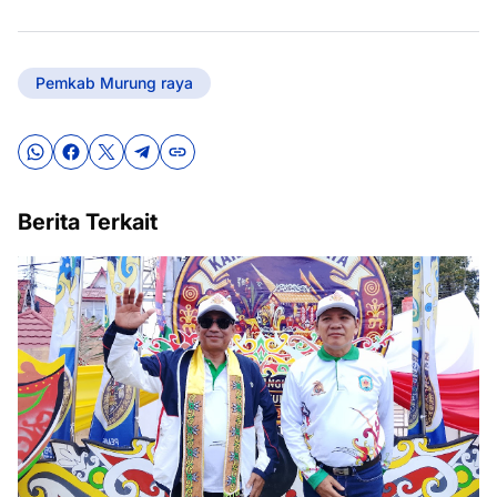
Pemkab Murung raya
Berita Terkait