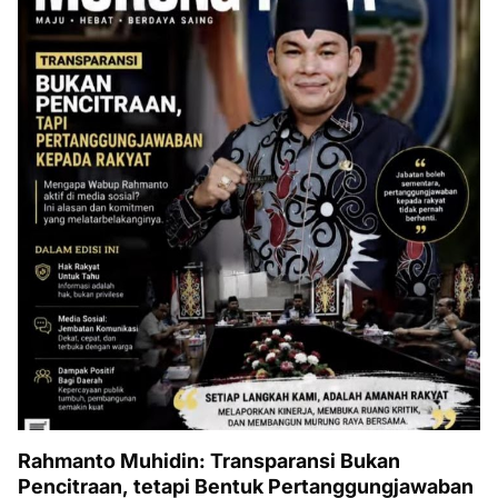
Rahmanto Muhidin: Transparansi Bukan
Pencitraan, tetapi Bentuk Pertanggungjawaban