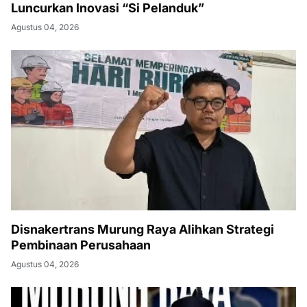
Luncurkan Inovasi “Si Pelanduk”
Agustus 04, 2026
Disnakertrans Murung Raya Alihkan Strategi
Pembinaan Perusahaan
Agustus 04, 2026