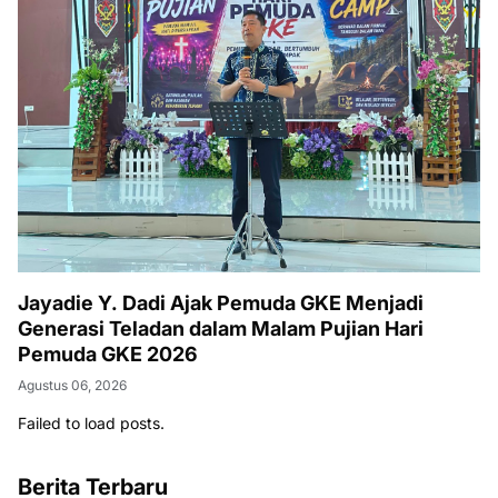
Jayadie Y. Dadi Ajak Pemuda GKE Menjadi
Generasi Teladan dalam Malam Pujian Hari
Pemuda GKE 2026
Agustus 06, 2026
Failed to load posts.
Berita Terbaru