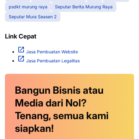
psdkt murung raya
Seputar Berita Murung Raya
Seputar Mura Seasen 2
Link Cepat
Jasa Pembuatan Website
Jasa Pembuatan Legalitas
Bangun Bisnis atau
Media dari Nol?
Tenang, semua kami
siapkan!