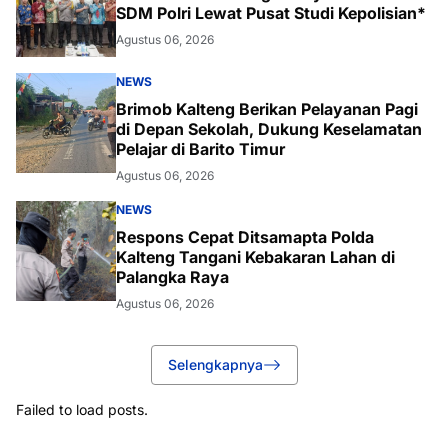
SDM Polri Lewat Pusat Studi Kepolisian*
Agustus 06, 2026
NEWS
Brimob Kalteng Berikan Pelayanan Pagi
di Depan Sekolah, Dukung Keselamatan
Pelajar di Barito Timur
Agustus 06, 2026
NEWS
Respons Cepat Ditsamapta Polda
Kalteng Tangani Kebakaran Lahan di
Palangka Raya
Agustus 06, 2026
Selengkapnya
Failed to load posts.