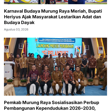
Karnaval Budaya Murung Raya Meriah, Bupati
Heriyus Ajak Masyarakat Lestarikan Adat dan
Budaya Dayak
Agustus 03, 2026
Pemkab Murung Raya Sosialisasikan Perbup
Pembangunan Kependudukan 2026–2030,