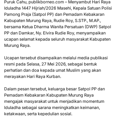
Puruk Cahu, publikborneo.com – Menyambut Hari Raya
Iduladha 1447 Hijriah/2026 Masehi, Kepala Satuan Polisi
Pamong Praja (Satpol PP) dan Pemadam Kebakaran
Kabupaten Murung Raya, Rudie Roy, S.STP., M.AP.,
bersama Ketua Dharma Wanita Persatuan (DWP) Satpol
PP dan Damkar, Ny. Elvira Rudie Roy, menyampaikan
ucapan selamat kepada seluruh masyarakat Kabupaten
Murung Raya.
Ucapan tersebut disampaikan melalui media publikasi
resmi pada Selasa, 27 Mei 2026, sebagai bentuk
perhatian dan doa kepada umat Muslim yang akan
merayakan Hari Raya Kurban.
Dalam pesan tersebut, keluarga besar Satpol PP dan
Pemadam Kebakaran Kabupaten Murung Raya
mengajak masyarakat untuk menjadikan momentum
Iduladha sebagai sarana meningkatkan keimanan,
ketakwaan, serta kepedulian sosial.