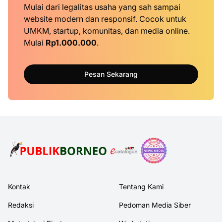
Mulai dari legalitas usaha yang sah sampai
website modern dan responsif. Cocok untuk
UMKM, startup, komunitas, dan media online.
Mulai
Rp1.000.000
.
Pesan Sekarang
Kontak
Tentang Kami
Redaksi
Pedoman Media Siber