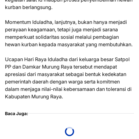
kurban berlangsung.
Momentum Iduladha, lanjutnya, bukan hanya menjadi
perayaan keagamaan, tetapi juga menjadi sarana
memperkuat solidaritas sosial melalui pembagian
hewan kurban kepada masyarakat yang membutuhkan.
Ucapan Hari Raya Iduladha dari keluarga besar Satpol
PP dan Damkar Murung Raya tersebut mendapat
apresiasi dari masyarakat sebagai bentuk kedekatan
pemerintah daerah dengan warga serta komitmen
dalam menjaga nilai-nilai kebersamaan dan toleransi di
Kabupaten Murung Raya.
Baca Juga: