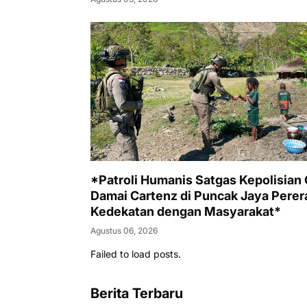
*Patroli Humanis Satgas Kepolisian
Damai Cartenz di Puncak Jaya Perer
Kedekatan dengan Masyarakat*
Agustus 06, 2026
Failed to load posts.
Berita Terbaru