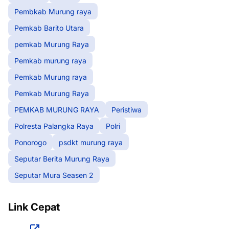
Pembkab Murung raya
Pemkab Barito Utara
pemkab Murung Raya
Pemkab murung raya
Pemkab Murung raya
Pemkab Murung Raya
PEMKAB MURUNG RAYA
Peristiwa
Polresta Palangka Raya
Polri
Ponorogo
psdkt murung raya
Seputar Berita Murung Raya
Seputar Mura Seasen 2
Link Cepat