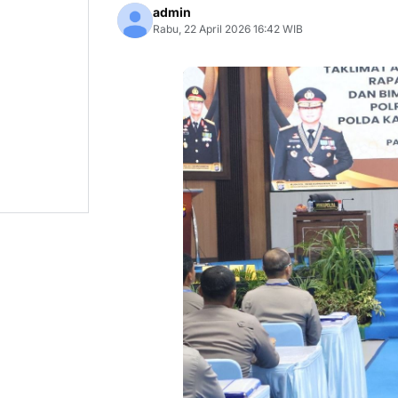
admin
Rabu, 22 April 2026 16:42 WIB