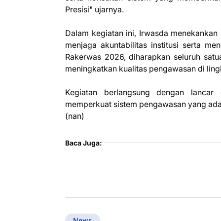
Presisi" ujarnya.
Dalam kegiatan ini, Irwasda menekankan
menjaga akuntabilitas institusi serta m
Rakerwas 2026, diharapkan seluruh satu
meningkatkan kualitas pengawasan di ling
Kegiatan berlangsung dengan lancar
memperkuat sistem pengawasan yang adapt
(nan)
Baca Juga:
News