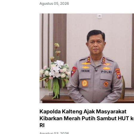
Agustus 05, 2026
Kapolda Kalteng Ajak Masyarakat
Kibarkan Merah Putih Sambut HUT k
RI
Agustus 03, 2026