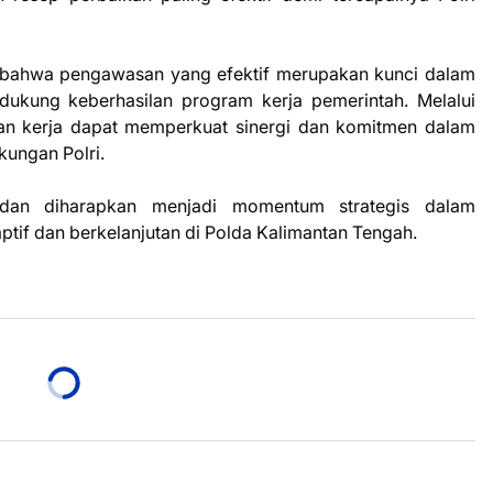
 bahwa pengawasan yang efektif merupakan kunci dalam
endukung keberhasilan program kerja pemerintah. Melalui
an kerja dapat memperkuat sinergi dan komitmen dalam
kungan Polri.
 dan diharapkan menjadi momentum strategis dalam
if dan berkelanjutan di Polda Kalimantan Tengah.