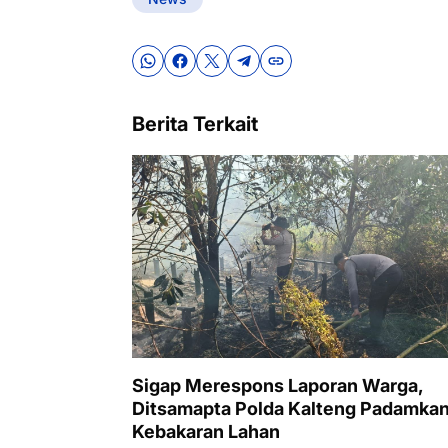
Berita Terkait
Sigap Merespons Laporan Warga,
Ditsamapta Polda Kalteng Padamka
Kebakaran Lahan