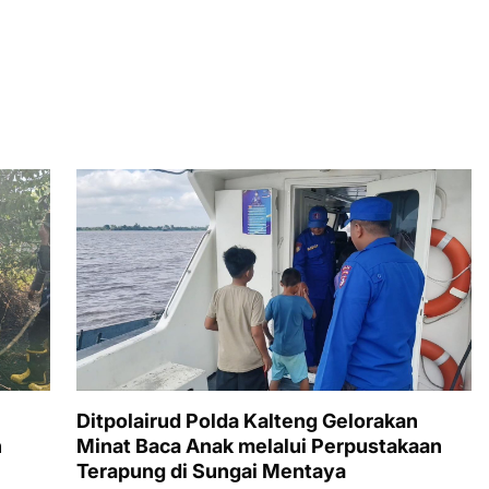
Ditpolairud Polda Kalteng Gelorakan
n
Minat Baca Anak melalui Perpustakaan
Terapung di Sungai Mentaya