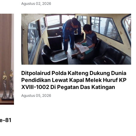
Agustus 02, 2026
Ditpolairud Polda Kalteng Dukung Dunia
Pendidikan Lewat Kapal Melek Huruf KP
XVIII-1002 Di Pegatan Das Katingan
Agustus 05, 2026
e-81