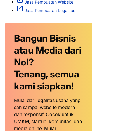
Jasa Pembuatan Website
Jasa Pembuatan Legalitas
Bangun Bisnis
atau Media dari
Nol?
Tenang, semua
kami siapkan!
Mulai dari legalitas usaha yang
sah sampai website modern
dan responsif. Cocok untuk
UMKM, startup, komunitas, dan
media online. Mulai