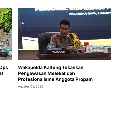
Wakapolda Kalteng Tekankan
 Ops
Pengawasan Melekat dan
at
Profesionalisme Anggota Propam
Agustus 05, 2026