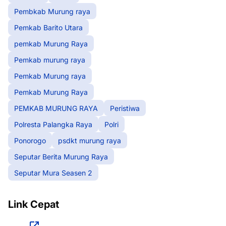
Pembkab Murung raya
Pemkab Barito Utara
pemkab Murung Raya
Pemkab murung raya
Pemkab Murung raya
Pemkab Murung Raya
PEMKAB MURUNG RAYA
Peristiwa
Polresta Palangka Raya
Polri
Ponorogo
psdkt murung raya
Seputar Berita Murung Raya
Seputar Mura Seasen 2
Link Cepat