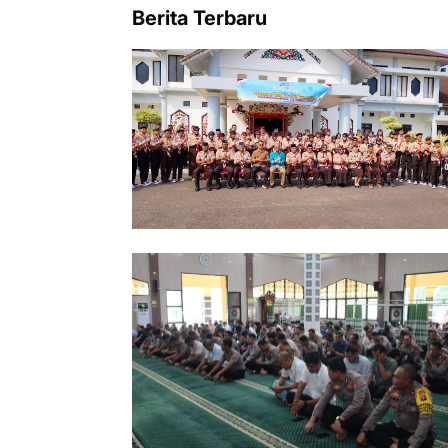
Berita Terbaru