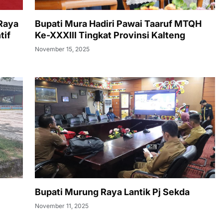
Raya
Bupati Mura Hadiri Pawai Taaruf MTQH
tif
Ke-XXXIII Tingkat Provinsi Kalteng
November 15, 2025
Bupati Murung Raya Lantik Pj Sekda
November 11, 2025