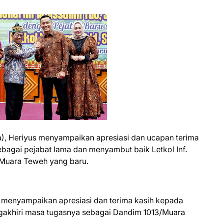
), Heriyus menyampaikan apresiasi dan ucapan terima
ebagai pejabat lama dan menyambut baik Letkol Inf.
Muara Teweh yang baru.
 menyampaikan apresiasi dan terima kasih kepada
ngakhiri masa tugasnya sebagai Dandim 1013/Muara