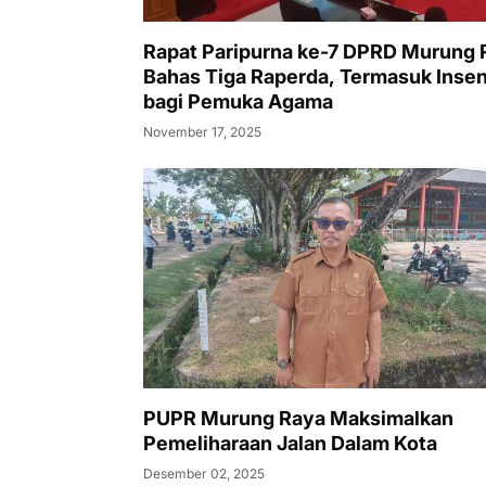
Rapat Paripurna ke-7 DPRD Murung 
Bahas Tiga Raperda, Termasuk Insen
bagi Pemuka Agama
November 17, 2025
PUPR Murung Raya Maksimalkan
Pemeliharaan Jalan Dalam Kota
Desember 02, 2025