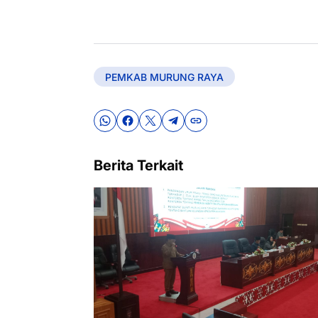
PEMKAB MURUNG RAYA
Berita Terkait