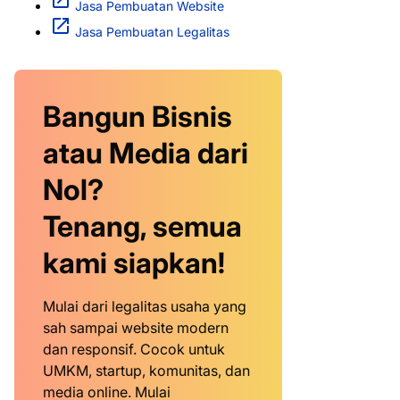
Jasa Pembuatan Website
Jasa Pembuatan Legalitas
Bangun Bisnis
atau Media dari
Nol?
Tenang, semua
kami siapkan!
Mulai dari legalitas usaha yang
sah sampai website modern
dan responsif. Cocok untuk
UMKM, startup, komunitas, dan
media online. Mulai