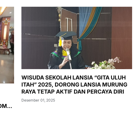
WISUDA SEKOLAH LANSIA “GITA ULUH
ITAH” 2025, DORONG LANSIA MURUNG
RAYA TETAP AKTIF DAN PERCAYA DIRI
Desember 01, 2025
SDM