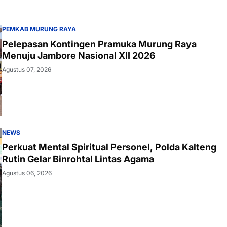
PEMKAB MURUNG RAYA
Pelepasan Kontingen Pramuka Murung Raya
Menuju Jambore Nasional XII 2026
Agustus 07, 2026
NEWS
Perkuat Mental Spiritual Personel, Polda Kalteng
Rutin Gelar Binrohtal Lintas Agama
Agustus 06, 2026