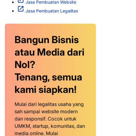
Jasa Pembuatan Website
Jasa Pembuatan Legalitas
Bangun Bisnis
atau Media dari
Nol?
Tenang, semua
kami siapkan!
Mulai dari legalitas usaha yang
sah sampai website modern
dan responsif. Cocok untuk
UMKM, startup, komunitas, dan
media online. Mulai