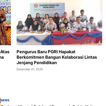
 Atas
Pengurus Baru PGRI Hapakat
ma
Berkomitmen Bangun Kolaborasi Lintas
Jenjang Pendidikan
Desember 01, 2025
NEWS