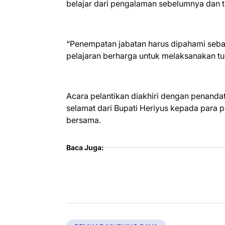
belajar dari pengalaman sebelumnya dan t
“Penempatan jabatan harus dipahami seb
pelajaran berharga untuk melaksanakan tu
Acara pelantikan diakhiri dengan penanda
selamat dari Bupati Heriyus kepada para pe
bersama.
Baca Juga: