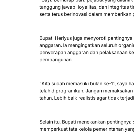
tanggung jawab, loyalitas, dan integritas 
serta terus berinovasi dalam memberikan 
Bupati Heriyus juga menyoroti pentingnya 
anggaran. Ia mengingatkan seluruh organ
penyerapan anggaran dan pelaksanaan keg
pembangunan.
“Kita sudah memasuki bulan ke-11, saya 
telah diprogramkan. Jangan memaksakan p
tahun. Lebih baik realistis agar tidak terj
Selain itu, Bupati menekankan pentingnya 
memperkuat tata kelola pemerintahan yang 