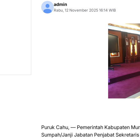
admin
Rabu, 12 November 2025 16:14 WIB
Puruk Cahu, — Pemerintah Kabupaten Mur
Sumpah/Janji Jabatan Penjabat Sekretaris