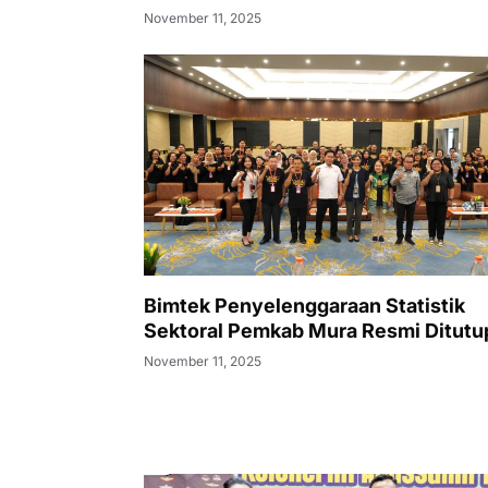
November 11, 2025
Bimtek Penyelenggaraan Statistik
Sektoral Pemkab Mura Resmi Ditutu
November 11, 2025