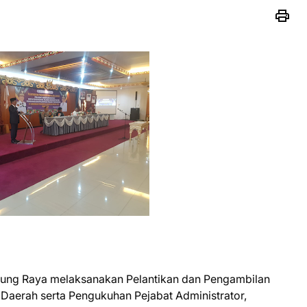
ung Raya melaksanakan Pelantikan dan Pengambilan
 Daerah serta Pengukuhan Pejabat Administrator,