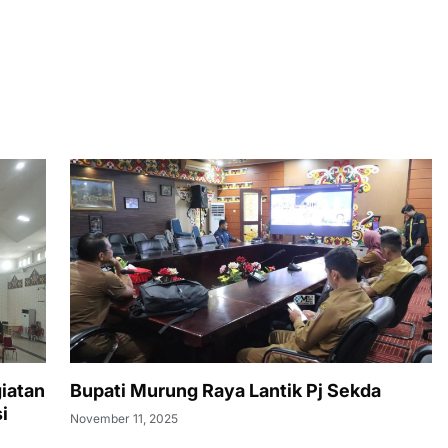
iatan
Bupati Murung Raya Lantik Pj Sekda
i
November 11, 2025