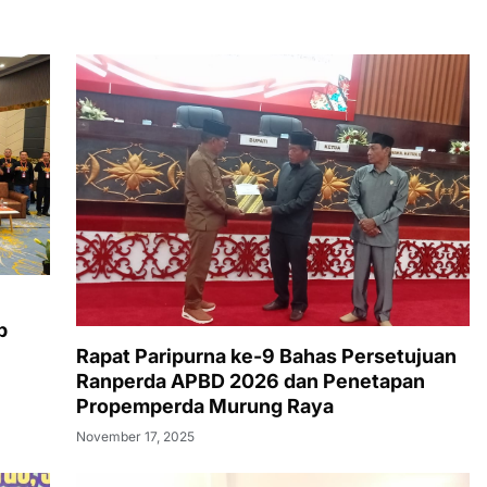
p
Rapat Paripurna ke-9 Bahas Persetujuan
Ranperda APBD 2026 dan Penetapan
Propemperda Murung Raya
November 17, 2025