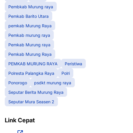
Pembkab Murung raya
Pemkab Barito Utara
pemkab Murung Raya
Pemkab murung raya
Pemkab Murung raya
Pemkab Murung Raya
PEMKAB MURUNG RAYA
Peristiwa
Polresta Palangka Raya
Polri
Ponorogo
psdkt murung raya
Seputar Berita Murung Raya
Seputar Mura Seasen 2
Link Cepat