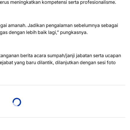
erus meningkatkan kompetensi serta profesionalisme.
agai amanah. Jadikan pengalaman sebelumnya sebagai
gas dengan lebih baik lagi,” pungkasnya.
tanganan berita acara sumpah/janji jabatan serta ucapan
jabat yang baru dilantik, dilanjutkan dengan sesi foto