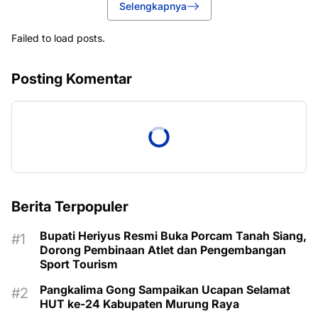
Selengkapnya
Failed to load posts.
Posting Komentar
Berita Terpopuler
Bupati Heriyus Resmi Buka Porcam Tanah Siang,
Dorong Pembinaan Atlet dan Pengembangan
Sport Tourism
Pangkalima Gong Sampaikan Ucapan Selamat
HUT ke-24 Kabupaten Murung Raya