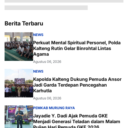
Berita Terbaru
NEWS
Perkuat Mental Spiritual Personel, Polda
Kalteng Rutin Gelar Binrohtal Lintas
Agama
Agustus 06, 2026
NEWS
Kapolda Kalteng Dukung Pemuda Ansor
Jadi Garda Terdepan Pencegahan
Karhutla
Agustus 06, 2026
PEMKAB MURUNG RAYA
Jayadie Y. Dadi Ajak Pemuda GKE
Menjadi Generasi Teladan dalam Malam
Pujian Hari Pemuda GKE 2026