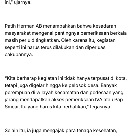
ini,” ujarnya.
Patih Herman AB menambahkan bahwa kesadaran
masyarakat mengenai pentingnya pemeriksaan berkala
masih perlu ditingkatkan. Oleh karena itu, kegiatan
seperti ini harus terus dilakukan dan diperluas
cakupannya.
“Kita berharap kegiatan ini tidak hanya terpusat di kota,
tetapi juga digelar hingga ke pelosok desa. Banyak
perempuan di wilayah kecamatan dan pedesaan yang
jarang mendapatkan akses pemeriksaan IVA atau Pap
Smear. Itu yang harus kita perhatikan,” tegasnya.
Selain itu, ia juga mengajak para tenaga kesehatan,