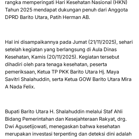
rangka memperingati Hari Kesehatan Nasional (HKN)
Tahun 2025 mendapat dukungan penuh dari Anggota
DPRD Barito Utara, Patih Herman AB.
Hal ini disampaikannya pada Jumat (21/11/2025), sehari
setelah kegiatan yang berlangsung di Aula Dinas
Kesehatan, Kamis (20/11/2025). Kegiatan tersebut
dihadiri oleh para tenaga kesehatan, peserta
pemeriksaan, Ketua TP PKK Barito Utara Hj. Maya
Savitri Shalahuddin, serta Ketua GOW Barito Utara Mira
A Nada Felix.
Bupati Barito Utara H. Shalahuddin melalui Staf Ahli
Bidang Pemerintahan dan Kesejahteraan Rakyat, drg.
Dwi Agusetijowati, menegaskan bahwa kesehatan
merupakan investasi terpenting dan deteksi dini adalah