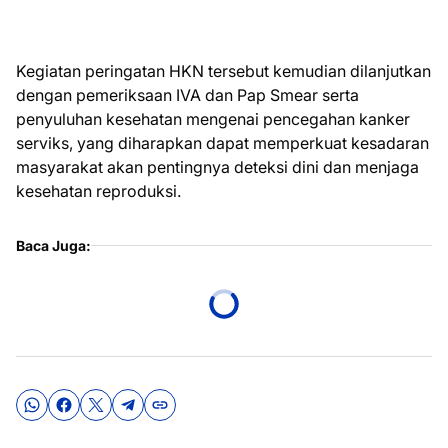
Kegiatan peringatan HKN tersebut kemudian dilanjutkan
dengan pemeriksaan IVA dan Pap Smear serta
penyuluhan kesehatan mengenai pencegahan kanker
serviks, yang diharapkan dapat memperkuat kesadaran
masyarakat akan pentingnya deteksi dini dan menjaga
kesehatan reproduksi.
Baca Juga: