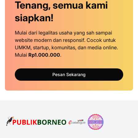
Tenang, semua kami
siapkan!
Mulai dari legalitas usaha yang sah sampai
website modern dan responsif. Cocok untuk
UMKM, startup, komunitas, dan media online.
Mulai
Rp1.000.000
.
Pesan Sekarang