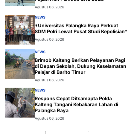
Agustus 06, 2026
NEWS
*Universitas Palangka Raya Perkuat
SDM Polri Lewat Pusat Studi Kepolisian*
Agustus 06, 2026
NEWS
Brimob Kalteng Berikan Pelayanan Pagi
di Depan Sekolah, Dukung Keselamatan
Pelajar di Barito Timur
Agustus 06, 2026
NEWS
Respons Cepat Ditsamapta Polda
Kalteng Tangani Kebakaran Lahan di
Palangka Raya
Agustus 06, 2026