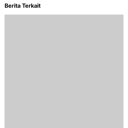
Berita Terkait