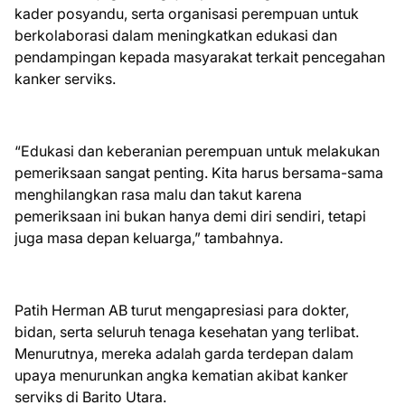
kader posyandu, serta organisasi perempuan untuk
berkolaborasi dalam meningkatkan edukasi dan
pendampingan kepada masyarakat terkait pencegahan
kanker serviks.
“Edukasi dan keberanian perempuan untuk melakukan
pemeriksaan sangat penting. Kita harus bersama-sama
menghilangkan rasa malu dan takut karena
pemeriksaan ini bukan hanya demi diri sendiri, tetapi
juga masa depan keluarga,” tambahnya.
Patih Herman AB turut mengapresiasi para dokter,
bidan, serta seluruh tenaga kesehatan yang terlibat.
Menurutnya, mereka adalah garda terdepan dalam
upaya menurunkan angka kematian akibat kanker
serviks di Barito Utara.