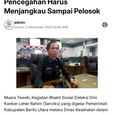
Pencegahan Harus
Menjangkau Sampai Pelosok
admin
Jumat, 21 November 2025 06:40 WIB
Muara Teweh, Kegiatan Bhakti Sosial Deteksi Dini
Kanker Leher Rahim (Serviks) yang digelar Pemerintah
Kabupaten Barito Utara melalui Dinas Kesehatan dalam