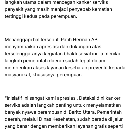
langkah utama dalam mencegah kanker serviks
penyakit yang masih menjadi penyebab kematian
tertinggi kedua pada perempuan.
Menanggapi hal tersebut, Patih Herman AB
menyampaikan apresiasi dan dukungan atas
terselenggaranya kegiatan bhakti sosial ini. Ia menilai
langkah pemerintah daerah sudah tepat dalam
memberikan akses layanan kesehatan preventif kepada
masyarakat, khususnya perempuan.
“Inisiatif ini sangat kami apresiasi. Deteksi dini kanker
serviks adalah langkah penting untuk menyelamatkan
banyak nyawa perempuan di Barito Utara. Pemerintah
daerah, melalui Dinas Kesehatan, sudah berada di jalur
yang benar dengan memberikan layanan gratis seperti