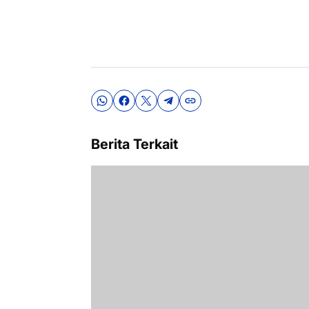
Berita Terkait