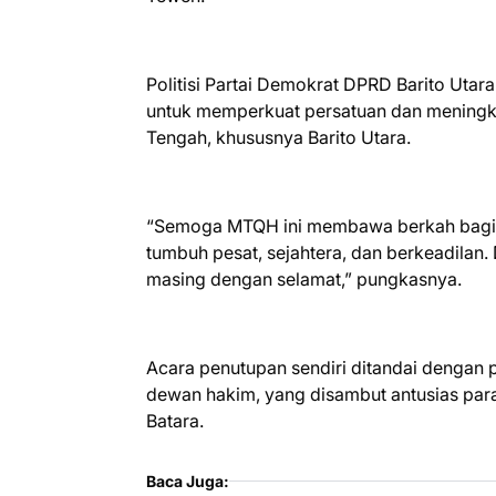
Politisi Partai Demokrat DPRD Barito Uta
untuk memperkuat persatuan dan meningk
Tengah, khususnya Barito Utara.
“Semoga MTQH ini membawa berkah bagi 
tumbuh pesat, sejahtera, dan berkeadilan
masing dengan selamat,” pungkasnya.
Acara penutupan sendiri ditandai dengan
dewan hakim, yang disambut antusias par
Batara.
Baca Juga: