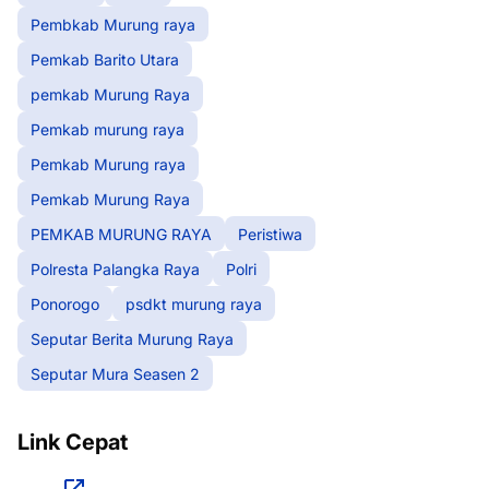
Pembkab Murung raya
Pemkab Barito Utara
pemkab Murung Raya
Pemkab murung raya
Pemkab Murung raya
Pemkab Murung Raya
PEMKAB MURUNG RAYA
Peristiwa
Polresta Palangka Raya
Polri
Ponorogo
psdkt murung raya
Seputar Berita Murung Raya
Seputar Mura Seasen 2
Link Cepat