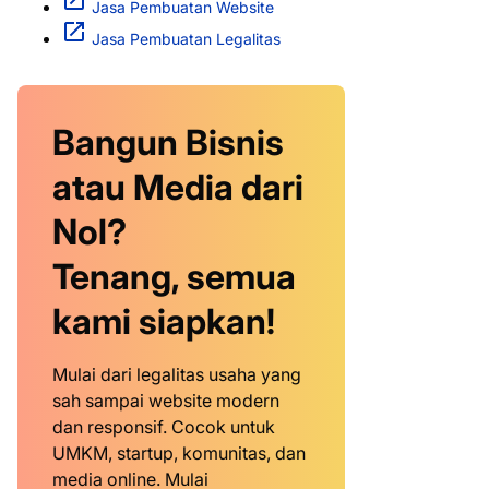
Jasa Pembuatan Website
Jasa Pembuatan Legalitas
Bangun Bisnis
atau Media dari
Nol?
Tenang, semua
kami siapkan!
Mulai dari legalitas usaha yang
sah sampai website modern
dan responsif. Cocok untuk
UMKM, startup, komunitas, dan
media online. Mulai