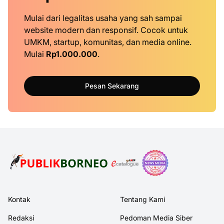
Mulai dari legalitas usaha yang sah sampai
website modern dan responsif. Cocok untuk
UMKM, startup, komunitas, dan media online.
Mulai
Rp1.000.000
.
Pesan Sekarang
Kontak
Tentang Kami
Redaksi
Pedoman Media Siber