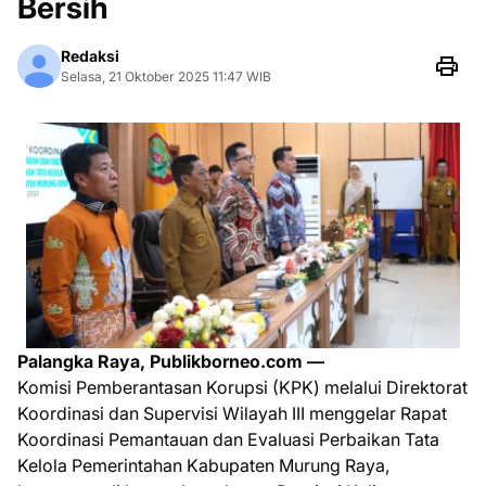
Bersih
Redaksi
Selasa, 21 Oktober 2025 11:47 WIB
Palangka Raya, Publikborneo.com —
Komisi Pemberantasan Korupsi (KPK) melalui Direktorat
Koordinasi dan Supervisi Wilayah III menggelar Rapat
Koordinasi Pemantauan dan Evaluasi Perbaikan Tata
Kelola Pemerintahan Kabupaten Murung Raya,