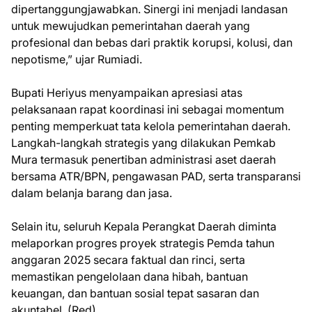
dipertanggungjawabkan. Sinergi ini menjadi landasan
untuk mewujudkan pemerintahan daerah yang
profesional dan bebas dari praktik korupsi, kolusi, dan
nepotisme,” ujar Rumiadi.
Bupati Heriyus menyampaikan apresiasi atas
pelaksanaan rapat koordinasi ini sebagai momentum
penting memperkuat tata kelola pemerintahan daerah.
Langkah-langkah strategis yang dilakukan Pemkab
Mura termasuk penertiban administrasi aset daerah
bersama ATR/BPN, pengawasan PAD, serta transparansi
dalam belanja barang dan jasa.
Selain itu, seluruh Kepala Perangkat Daerah diminta
melaporkan progres proyek strategis Pemda tahun
anggaran 2025 secara faktual dan rinci, serta
memastikan pengelolaan dana hibah, bantuan
keuangan, dan bantuan sosial tepat sasaran dan
akuntabel. (Red)