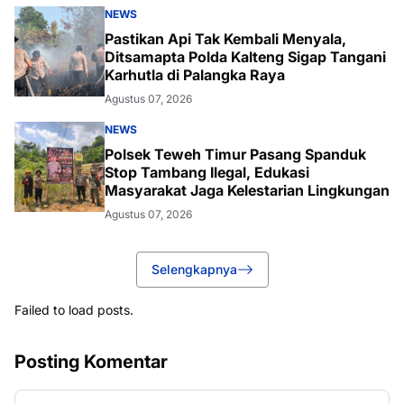
NEWS
Pastikan Api Tak Kembali Menyala,
Ditsamapta Polda Kalteng Sigap Tangani
Karhutla di Palangka Raya
Agustus 07, 2026
NEWS
Polsek Teweh Timur Pasang Spanduk
Stop Tambang Ilegal, Edukasi
Masyarakat Jaga Kelestarian Lingkungan
Agustus 07, 2026
Selengkapnya
Failed to load posts.
Posting Komentar