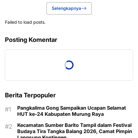
Selengkapnya
Failed to load posts.
Posting Komentar
Berita Terpopuler
Pangkalima Gong Sampaikan Ucapan Selamat
HUT ke-24 Kabupaten Murung Raya
Kecamatan Sumber Barito Tampil dalam Festival
Budaya Tira Tangka Balang 2026, Camat Pimpin
Langsung Kontingen