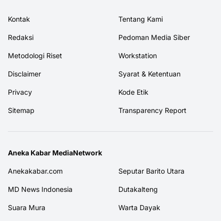
Kontak
Tentang Kami
Redaksi
Pedoman Media Siber
Metodologi Riset
Workstation
Disclaimer
Syarat & Ketentuan
Privacy
Kode Etik
Sitemap
Transparency Report
Aneka Kabar MediaNetwork
Anekakabar.com
Seputar Barito Utara
MD News Indonesia
Dutakalteng
Suara Mura
Warta Dayak