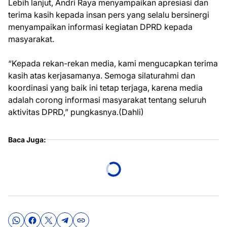
Lebih lanjut, Andri Raya menyampaikan apresiasi dan
terima kasih kepada insan pers yang selalu bersinergi
menyampaikan informasi kegiatan DPRD kepada
masyarakat.
“Kepada rekan-rekan media, kami mengucapkan terima
kasih atas kerjasamanya. Semoga silaturahmi dan
koordinasi yang baik ini tetap terjaga, karena media
adalah corong informasi masyarakat tentang seluruh
aktivitas DPRD,” pungkasnya.(Dahli)
Baca Juga: