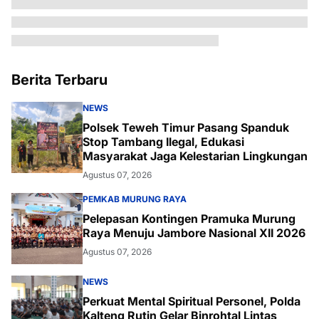
Berita Terbaru
NEWS
Polsek Teweh Timur Pasang Spanduk
Stop Tambang Ilegal, Edukasi
Masyarakat Jaga Kelestarian Lingkungan
Agustus 07, 2026
PEMKAB MURUNG RAYA
Pelepasan Kontingen Pramuka Murung
Raya Menuju Jambore Nasional XII 2026
Agustus 07, 2026
NEWS
Perkuat Mental Spiritual Personel, Polda
Kalteng Rutin Gelar Binrohtal Lintas