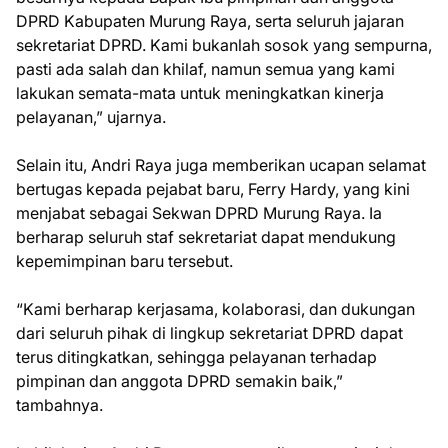
DPRD Kabupaten Murung Raya, serta seluruh jajaran
sekretariat DPRD. Kami bukanlah sosok yang sempurna,
pasti ada salah dan khilaf, namun semua yang kami
lakukan semata-mata untuk meningkatkan kinerja
pelayanan,” ujarnya.
Selain itu, Andri Raya juga memberikan ucapan selamat
bertugas kepada pejabat baru, Ferry Hardy, yang kini
menjabat sebagai Sekwan DPRD Murung Raya. Ia
berharap seluruh staf sekretariat dapat mendukung
kepemimpinan baru tersebut.
“Kami berharap kerjasama, kolaborasi, dan dukungan
dari seluruh pihak di lingkup sekretariat DPRD dapat
terus ditingkatkan, sehingga pelayanan terhadap
pimpinan dan anggota DPRD semakin baik,”
tambahnya.