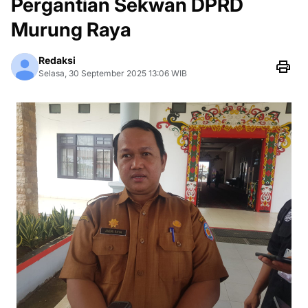
Pergantian Sekwan DPRD
Murung Raya
Redaksi
Selasa, 30 September 2025 13:06 WIB