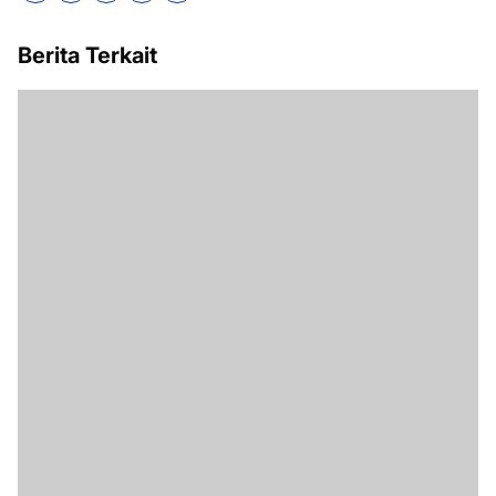
Berita Terkait