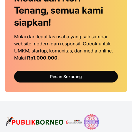
Tenang, semua kami
siapkan!
Mulai dari legalitas usaha yang sah sampai
website modern dan responsif. Cocok untuk
UMKM, startup, komunitas, dan media online.
Mulai
Rp1.000.000
.
Pesan Sekarang