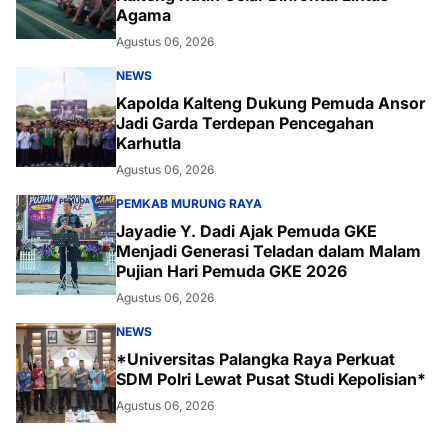
Agama
Agustus 06, 2026
NEWS
Kapolda Kalteng Dukung Pemuda Ansor
Jadi Garda Terdepan Pencegahan
Karhutla
Agustus 06, 2026
PEMKAB MURUNG RAYA
Jayadie Y. Dadi Ajak Pemuda GKE
Menjadi Generasi Teladan dalam Malam
Pujian Hari Pemuda GKE 2026
Agustus 06, 2026
NEWS
*Universitas Palangka Raya Perkuat
SDM Polri Lewat Pusat Studi Kepolisian*
Agustus 06, 2026