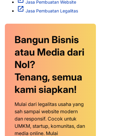
Jasa Pembuatan Website
Jasa Pembuatan Legalitas
Bangun Bisnis
atau Media dari
Nol?
Tenang, semua
kami siapkan!
Mulai dari legalitas usaha yang
sah sampai website modern
dan responsif. Cocok untuk
UMKM, startup, komunitas, dan
media online. Mulai