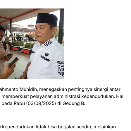
Rahmanto Muhidin, menegaskan pentingnya sinergi antar
m memperkuat pelayanan administrasi kependudukan. Hal
 pada Rabu (03/09/2025) di Gedung B.
 kependudukan tidak bisa berjalan sendiri, melainkan