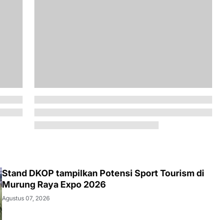
Stand DKOP tampilkan Potensi Sport Tourism di
Murung Raya Expo 2026
Agustus 07, 2026