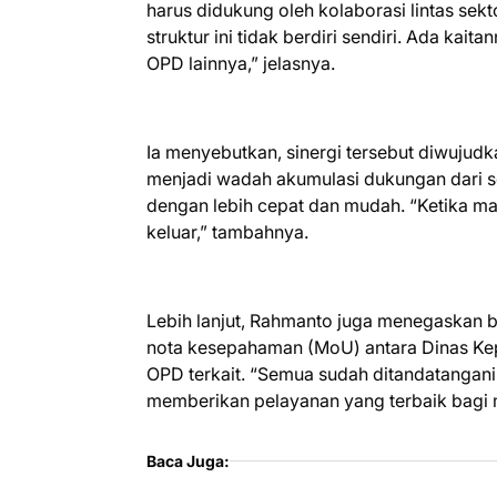
harus didukung oleh kolaborasi lintas sekt
struktur ini tidak berdiri sendiri. Ada kai
OPD lainnya,” jelasnya.
Ia menyebutkan, sinergi tersebut diwujudk
menjadi wadah akumulasi dukungan dari 
dengan lebih cepat dan mudah. “Ketika ma
keluar,” tambahnya.
Lebih lanjut, Rahmanto juga menegaskan 
nota kesepahaman (MoU) antara Dinas Kep
OPD terkait. “Semua sudah ditandatangani
memberikan pelayanan yang terbaik bagi 
Baca Juga: