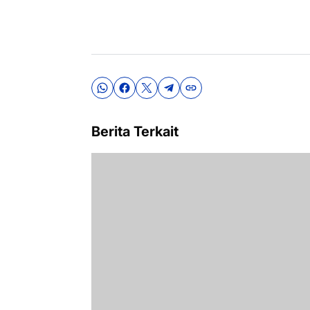
Berita Terkait