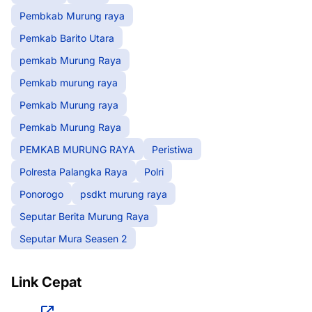
Pembkab Murung raya
Pemkab Barito Utara
pemkab Murung Raya
Pemkab murung raya
Pemkab Murung raya
Pemkab Murung Raya
PEMKAB MURUNG RAYA
Peristiwa
Polresta Palangka Raya
Polri
Ponorogo
psdkt murung raya
Seputar Berita Murung Raya
Seputar Mura Seasen 2
Link Cepat