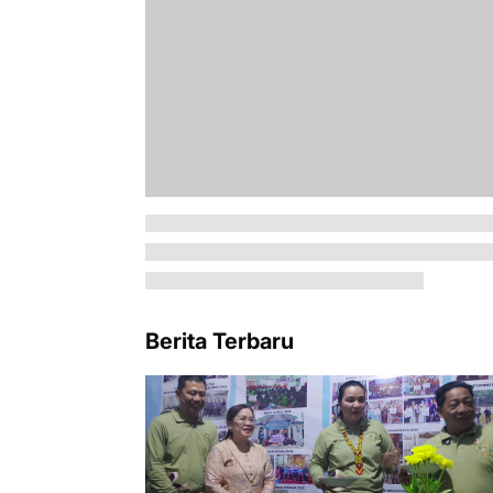
Berita Terbaru