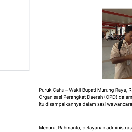
Puruk Cahu – Wakil Bupati Murung Raya, 
Organisasi Perangkat Daerah (OPD) dala
itu disampaikannya dalam sesi wawancara
Menurut Rahmanto, pelayanan administrasi