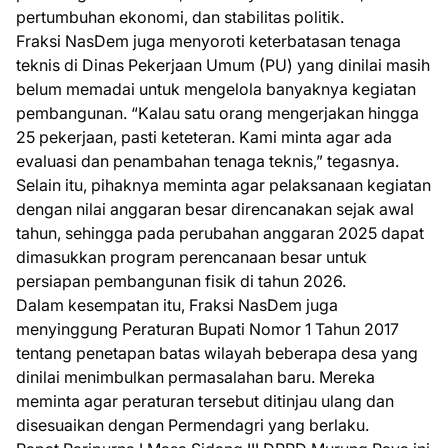
pertumbuhan ekonomi, dan stabilitas politik.
Fraksi NasDem juga menyoroti keterbatasan tenaga
teknis di Dinas Pekerjaan Umum (PU) yang dinilai masih
belum memadai untuk mengelola banyaknya kegiatan
pembangunan. “Kalau satu orang mengerjakan hingga
25 pekerjaan, pasti keteteran. Kami minta agar ada
evaluasi dan penambahan tenaga teknis,” tegasnya.
Selain itu, pihaknya meminta agar pelaksanaan kegiatan
dengan nilai anggaran besar direncanakan sejak awal
tahun, sehingga pada perubahan anggaran 2025 dapat
dimasukkan program perencanaan besar untuk
persiapan pembangunan fisik di tahun 2026.
Dalam kesempatan itu, Fraksi NasDem juga
menyinggung Peraturan Bupati Nomor 1 Tahun 2017
tentang penetapan batas wilayah beberapa desa yang
dinilai menimbulkan permasalahan baru. Mereka
meminta agar peraturan tersebut ditinjau ulang dan
disesuaikan dengan Permendagri yang berlaku.