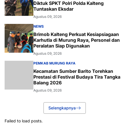
Diktuk SPKT Polri Polda Kalteng
Tuntaskan Eksdar
Agustus 09, 2026
NEWS
Brimob Kalteng Perkuat Kesiapsiagaan
Karhutla di Murung Raya, Personel dan
Peralatan Siap Digunakan
Agustus 09, 2026
PEMKAB MURUNG RAYA
Kecamatan Sumber Barito Torehkan
Prestasi di Festival Budaya Tira Tangka
Balang 2026
Agustus 09, 2026
Selengkapnya
Failed to load posts.