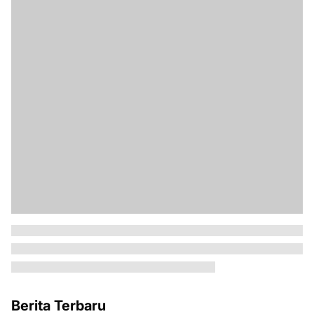
Berita Terbaru