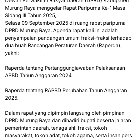
Dewan Perwakilan Rakyat Daerah (DPRD) Kabupaten
Murung Raya menggelar Rapat Paripurna Ke-1 Masa
Sidang III Tahun 2025,
Selasa 09 September 2025 di ruang rapat paripurna
DPRD Murung Raya. Agenda rapat kali ini adalah
penyampaian pandangan umum fraksi-fraksi terhadap
dua buah Rancangan Peraturan Daerah (Raperda),
yakni:
Raperda tentang Pertanggungjawaban Pelaksanaan
APBD Tahun Anggaran 2024.
Raperda tentang RAPBD Perubahan Tahun Anggaran
2025.
Dalam rapat yang dipimpin langsung oleh pimpinan
DPRD Murung Raya dan dihadiri bupati beserta jajaran
pemerintah daerah, tenaga ahli fraksi, tokoh
masyarakat, tokoh adat, tokoh agama, serta insan pers