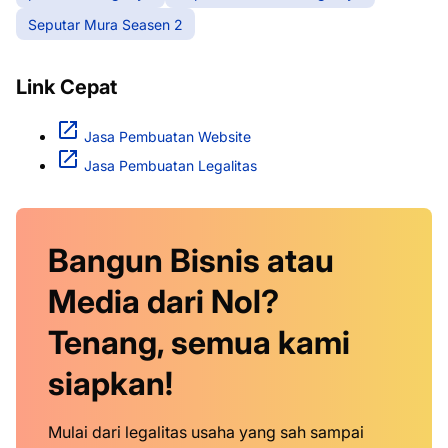
Seputar Mura Seasen 2
Link Cepat
Jasa Pembuatan Website
Jasa Pembuatan Legalitas
Bangun Bisnis atau
Media dari Nol?
Tenang, semua kami
siapkan!
Mulai dari legalitas usaha yang sah sampai