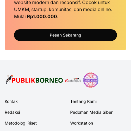
website modern dan responsif. Cocok untuk
UMKM, startup, komunitas, dan media online.
Mulai
Rp1.000.000
.
Pesan Sekarang
Kontak
Tentang Kami
Redaksi
Pedoman Media Siber
Metodologi Riset
Workstation