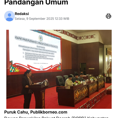
Pandangan Umum
Redaksi
Selasa, 9 September 2025 12:33 WIB
Puruk Cahu, Publikborneo.com