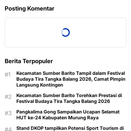
Posting Komentar
Berita Terpopuler
Kecamatan Sumber Barito Tampil dalam Festival
Budaya Tira Tangka Balang 2026, Camat Pimpin
Langsung Kontingen
Kecamatan Sumber Barito Torehkan Prestasi di
Festival Budaya Tira Tangka Balang 2026
Pangkalima Gong Sampaikan Ucapan Selamat
HUT ke-24 Kabupaten Murung Raya
Stand DKOP tampilkan Potensi Sport Tourism di