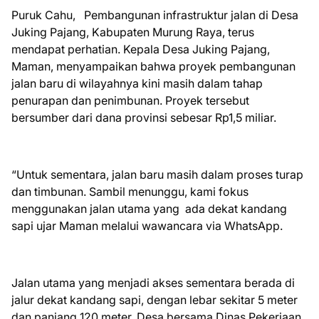
Puruk Cahu, Pembangunan infrastruktur jalan di Desa
Juking Pajang, Kabupaten Murung Raya, terus
mendapat perhatian. Kepala Desa Juking Pajang,
Maman, menyampaikan bahwa proyek pembangunan
jalan baru di wilayahnya kini masih dalam tahap
penurapan dan penimbunan. Proyek tersebut
bersumber dari dana provinsi sebesar Rp1,5 miliar.
“Untuk sementara, jalan baru masih dalam proses turap
dan timbunan. Sambil menunggu, kami fokus
menggunakan jalan utama yang ada dekat kandang
sapi ujar Maman melalui wawancara via WhatsApp.
Jalan utama yang menjadi akses sementara berada di
jalur dekat kandang sapi, dengan lebar sekitar 5 meter
dan panjang 120 meter. Desa bersama Dinas Pekerjaan