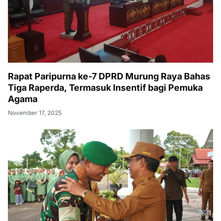
Rapat Paripurna ke-7 DPRD Murung Raya Bahas
Tiga Raperda, Termasuk Insentif bagi Pemuka
Agama
November 17, 2025