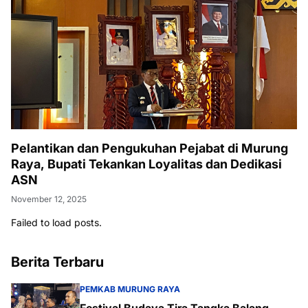
Pelantikan dan Pengukuhan Pejabat di Murung
Raya, Bupati Tekankan Loyalitas dan Dedikasi
ASN
November 12, 2025
Failed to load posts.
Berita Terbaru
PEMKAB MURUNG RAYA