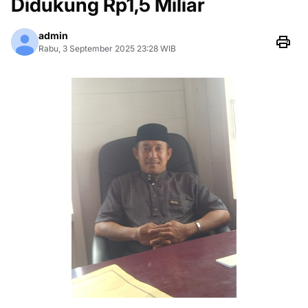
Didukung Rp1,5 Miliar
admin
Rabu, 3 September 2025 23:28 WIB