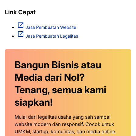
Link Cepat
Jasa Pembuatan Website
Jasa Pembuatan Legalitas
Bangun Bisnis atau
Media dari Nol?
Tenang, semua kami
siapkan!
Mulai dari legalitas usaha yang sah sampai
website modern dan responsif. Cocok untuk
UMKM, startup, komunitas, dan media online.