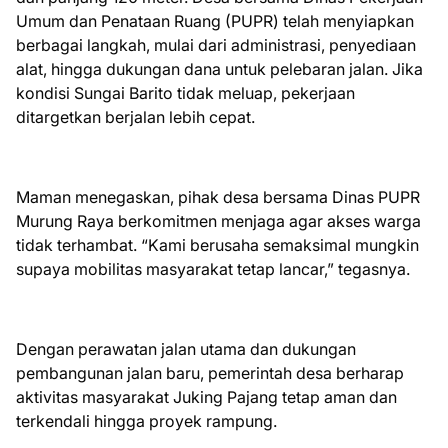
Umum dan Penataan Ruang (PUPR) telah menyiapkan
berbagai langkah, mulai dari administrasi, penyediaan
alat, hingga dukungan dana untuk pelebaran jalan. Jika
kondisi Sungai Barito tidak meluap, pekerjaan
ditargetkan berjalan lebih cepat.
Maman menegaskan, pihak desa bersama Dinas PUPR
Murung Raya berkomitmen menjaga agar akses warga
tidak terhambat. “Kami berusaha semaksimal mungkin
supaya mobilitas masyarakat tetap lancar,” tegasnya.
Dengan perawatan jalan utama dan dukungan
pembangunan jalan baru, pemerintah desa berharap
aktivitas masyarakat Juking Pajang tetap aman dan
terkendali hingga proyek rampung.