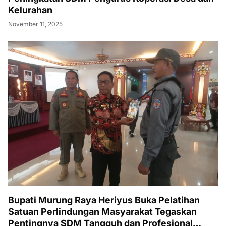
Kelurahan
November 11, 2025
Bupati Murung Raya Heriyus Buka Pelatihan
Satuan Perlindungan Masyarakat Tegaskan
Pentingnya SDM Tangguh dan Profesional