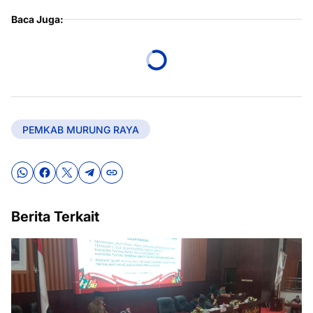
Baca Juga:
PEMKAB MURUNG RAYA
Berita Terkait