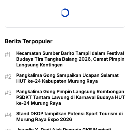
Berita Terpopuler
Kecamatan Sumber Barito Tampil dalam Festival
Budaya Tira Tangka Balang 2026, Camat Pimpin
Langsung Kontingen
Pangkalima Gong Sampaikan Ucapan Selamat
HUT ke-24 Kabupaten Murung Raya
Pangkalima Gong Pimpin Langsung Rombongan
PSDKT Tantara Lawung di Karnaval Budaya HUT
ke-24 Murung Raya
Stand DKOP tampilkan Potensi Sport Tourism di
Murung Raya Expo 2026
Jayadie Y. Dadi Ajak Pemuda GKE Menjadi