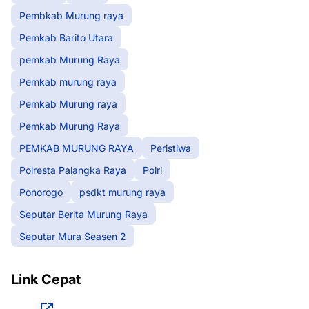
Pembkab Murung raya
Pemkab Barito Utara
pemkab Murung Raya
Pemkab murung raya
Pemkab Murung raya
Pemkab Murung Raya
PEMKAB MURUNG RAYA
Peristiwa
Polresta Palangka Raya
Polri
Ponorogo
psdkt murung raya
Seputar Berita Murung Raya
Seputar Mura Seasen 2
Link Cepat