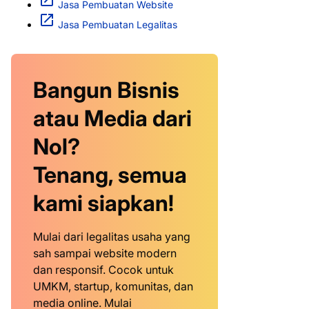
Jasa Pembuatan Website
Jasa Pembuatan Legalitas
Bangun Bisnis
atau Media dari
Nol?
Tenang, semua
kami siapkan!
Mulai dari legalitas usaha yang
sah sampai website modern
dan responsif. Cocok untuk
UMKM, startup, komunitas, dan
media online. Mulai