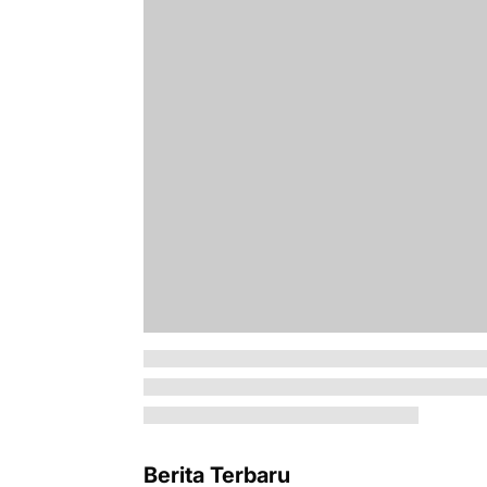
Berita Terbaru