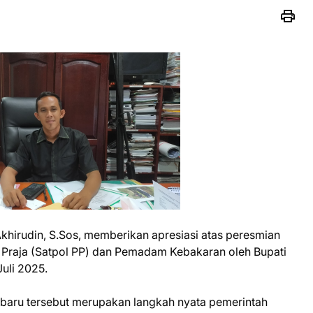
irudin, S.Sos, memberikan apresiasi atas peresmian
 Praja (Satpol PP) dan Pemadam Kebakaran oleh Bupati
uli 2025.
baru tersebut merupakan langkah nyata pemerintah