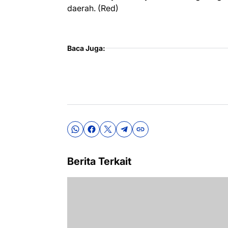
daerah. (Red)
Baca Juga:
Berita Terkait