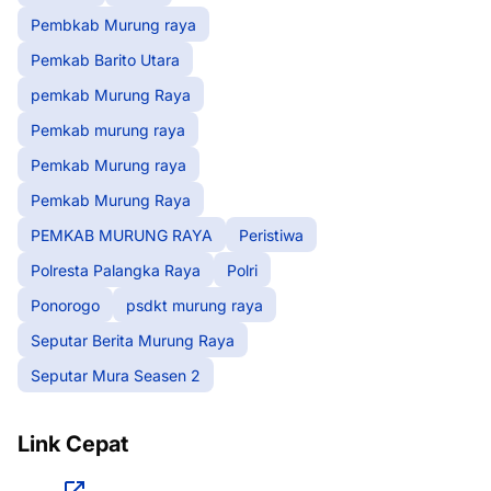
Pembkab Murung raya
Pemkab Barito Utara
pemkab Murung Raya
Pemkab murung raya
Pemkab Murung raya
Pemkab Murung Raya
PEMKAB MURUNG RAYA
Peristiwa
Polresta Palangka Raya
Polri
Ponorogo
psdkt murung raya
Seputar Berita Murung Raya
Seputar Mura Seasen 2
Link Cepat