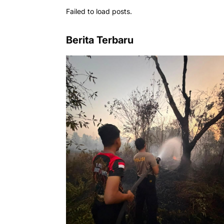
Failed to load posts.
Berita Terbaru