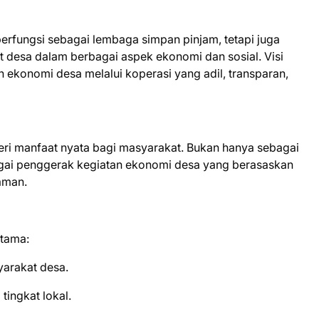
erfungsi sebagai lembaga simpan pinjam, tetapi juga
desa dalam berbagai aspek ekonomi dan sosial. Visi
ekonomi desa melalui koperasi yang adil, transparan,
beri manfaat nyata bagi masyarakat. Bukan hanya sebagai
bagai penggerak kegiatan ekonomi desa yang berasaskan
aman.
utama:
arakat desa.
ingkat lokal.