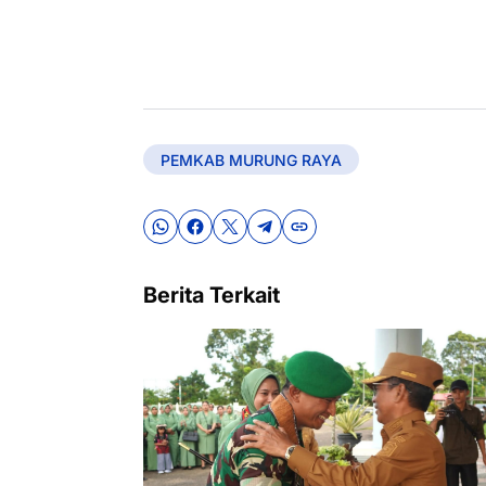
PEMKAB MURUNG RAYA
Berita Terkait