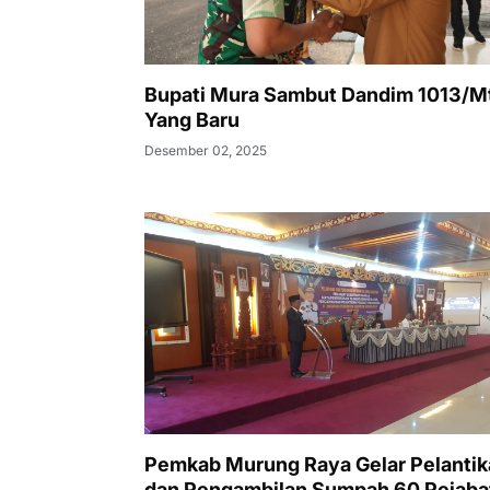
Bupati Mura Sambut Dandim 1013/
Yang Baru
Desember 02, 2025
Pemkab Murung Raya Gelar Pelantik
dan Pengambilan Sumpah 60 Pejaba