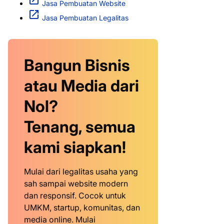
Jasa Pembuatan Website
Jasa Pembuatan Legalitas
Bangun Bisnis
atau Media dari
Nol?
Tenang, semua
kami siapkan!
Mulai dari legalitas usaha yang
sah sampai website modern
dan responsif. Cocok untuk
UMKM, startup, komunitas, dan
media online. Mulai