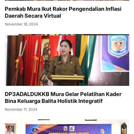
Pemkab Mura Ikut Rakor Pengendalian Inflasi
Daerah Secara Virtual
November 18, 2024
DP3ADALDUKKB Mura Gelar Pelatihan Kader
Bina Keluarga Balita Holistik Integratif
November 11, 2024