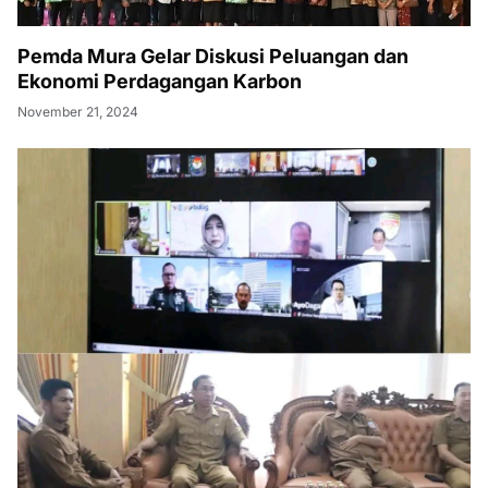
Pemda Mura Gelar Diskusi Peluangan dan
Ekonomi Perdagangan Karbon
November 21, 2024