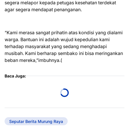
segera melapor kepada petugas kesehatan terdekat
agar segera mendapat penanganan.
“Kami merasa sangat prihatin atas kondisi yang dialami
warga. Bantuan ini adalah wujud kepedulian kami
terhadap masyarakat yang sedang menghadapi
musibah. Kami berharap sembako ini bisa meringankan
beban mereka,”imbuhnya.(
Baca Juga:
Seputar Berita Murung Raya