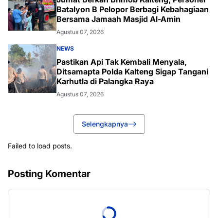
Batalyon B Pelopor Berbagi Kebahagiaan
Bersama Jamaah Masjid Al-Amin
Agustus 07, 2026
NEWS
Pastikan Api Tak Kembali Menyala,
Ditsamapta Polda Kalteng Sigap Tangani
Karhutla di Palangka Raya
Agustus 07, 2026
Selengkapnya
Failed to load posts.
Posting Komentar