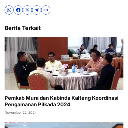
Berita Terkait
Pemkab Mura dan Kabinda Kalteng Koordinasi
Pengamanan Pilkada 2024
November 22, 2024