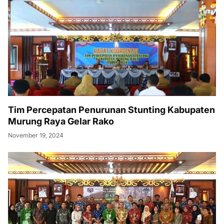
Tim Percepatan Penurunan Stunting Kabupaten
Murung Raya Gelar Rako
November 19, 2024