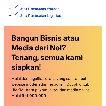
Jasa Pembuatan Website
Jasa Pembuatan Legalitas
Bangun Bisnis atau
Media dari Nol?
Tenang, semua kami
siapkan!
Mulai dari legalitas usaha yang sah sampai
website modern dan responsif. Cocok untuk
UMKM, startup, komunitas, dan media online.
Mulai
Rp1.000.000
.