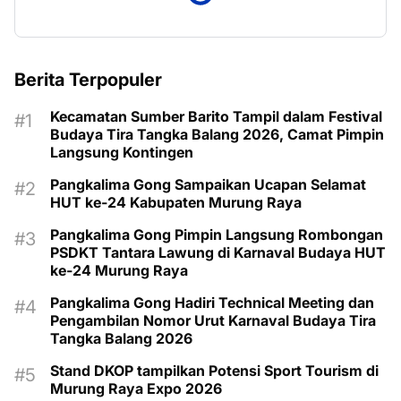
Berita Terpopuler
Kecamatan Sumber Barito Tampil dalam Festival
Budaya Tira Tangka Balang 2026, Camat Pimpin
Langsung Kontingen
Pangkalima Gong Sampaikan Ucapan Selamat
HUT ke-24 Kabupaten Murung Raya
Pangkalima Gong Pimpin Langsung Rombongan
PSDKT Tantara Lawung di Karnaval Budaya HUT
ke-24 Murung Raya
Pangkalima Gong Hadiri Technical Meeting dan
Pengambilan Nomor Urut Karnaval Budaya Tira
Tangka Balang 2026
Stand DKOP tampilkan Potensi Sport Tourism di
Murung Raya Expo 2026