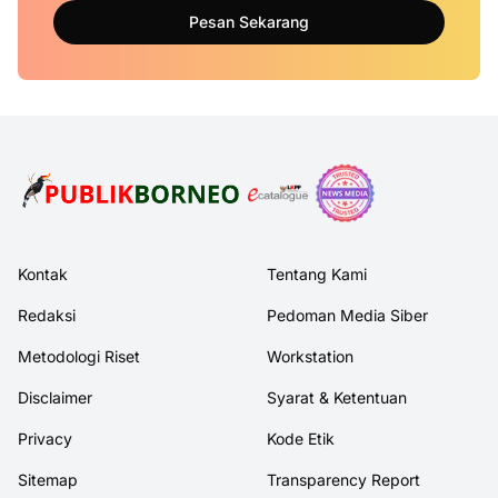
Pesan Sekarang
Kontak
Tentang Kami
Redaksi
Pedoman Media Siber
Metodologi Riset
Workstation
Disclaimer
Syarat & Ketentuan
Privacy
Kode Etik
Sitemap
Transparency Report