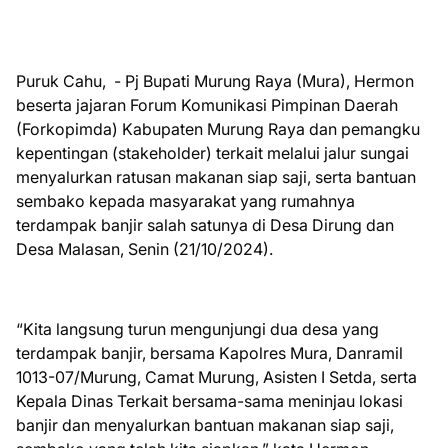
Puruk Cahu, - Pj Bupati Murung Raya (Mura), Hermon
beserta jajaran Forum Komunikasi Pimpinan Daerah
(Forkopimda) Kabupaten Murung Raya dan pemangku
kepentingan (stakeholder) terkait melalui jalur sungai
menyalurkan ratusan makanan siap saji, serta bantuan
sembako kepada masyarakat yang rumahnya
terdampak banjir salah satunya di Desa Dirung dan
Desa Malasan, Senin (21/10/2024).
“Kita langsung turun mengunjungi dua desa yang
terdampak banjir, bersama Kapolres Mura, Danramil
1013-07/Murung, Camat Murung, Asisten I Setda, serta
Kepala Dinas Terkait bersama-sama meninjau lokasi
banjir dan menyalurkan bantuan makanan siap saji,