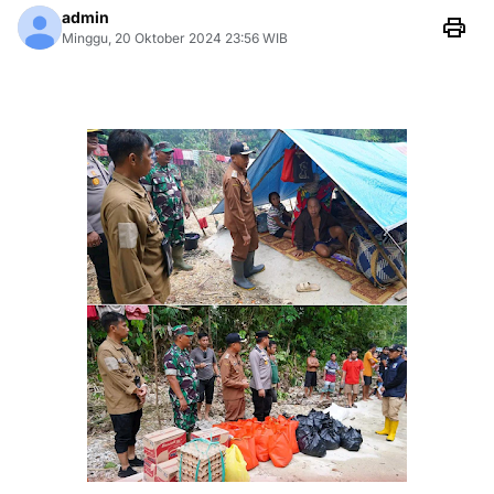
admin
Minggu, 20 Oktober 2024 23:56 WIB