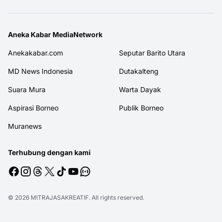
Aneka Kabar MediaNetwork
Anekakabar.com
Seputar Barito Utara
MD News Indonesia
Dutakalteng
Suara Mura
Warta Dayak
Aspirasi Borneo
Publik Borneo
Muranews
Terhubung dengan kami
© 2026
MITRAJASAKREATIF
. All rights reserved.