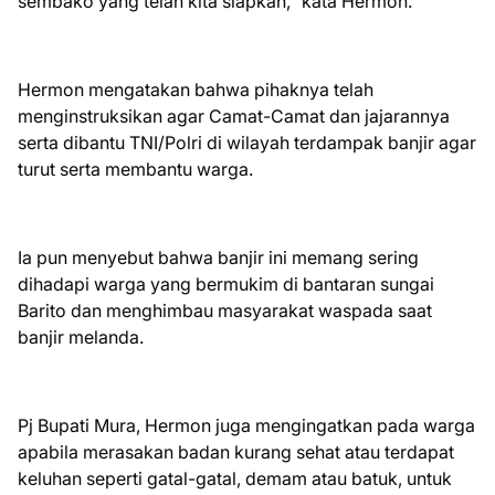
sembako yang telah kita siapkan,” kata Hermon.
Hermon mengatakan bahwa pihaknya telah
menginstruksikan agar Camat-Camat dan jajarannya
serta dibantu TNI/Polri di wilayah terdampak banjir agar
turut serta membantu warga.
Ia pun menyebut bahwa banjir ini memang sering
dihadapi warga yang bermukim di bantaran sungai
Barito dan menghimbau masyarakat waspada saat
banjir melanda.
Pj Bupati Mura, Hermon juga mengingatkan pada warga
apabila merasakan badan kurang sehat atau terdapat
keluhan seperti gatal-gatal, demam atau batuk, untuk