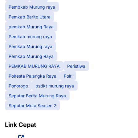
Pembkab Murung raya
Pemkab Barito Utara
pemkab Murung Raya
Pemkab murung raya
Pemkab Murung raya
Pemkab Murung Raya
PEMKAB MURUNG RAYA
Peristiwa
Polresta Palangka Raya
Polri
Ponorogo
psdkt murung raya
Seputar Berita Murung Raya
Seputar Mura Seasen 2
Link Cepat