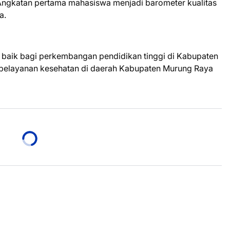
 Angkatan pertama mahasiswa menjadi barometer kualitas
a.
 baik bagi perkembangan pendidikan tinggi di Kabupaten
 pelayanan kesehatan di daerah Kabupaten Murung Raya