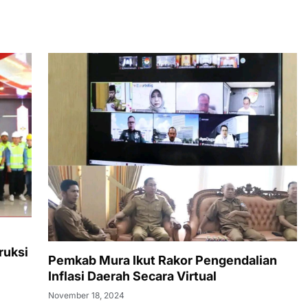
ruksi
Pemkab Mura Ikut Rakor Pengendalian
Inflasi Daerah Secara Virtual
November 18, 2024