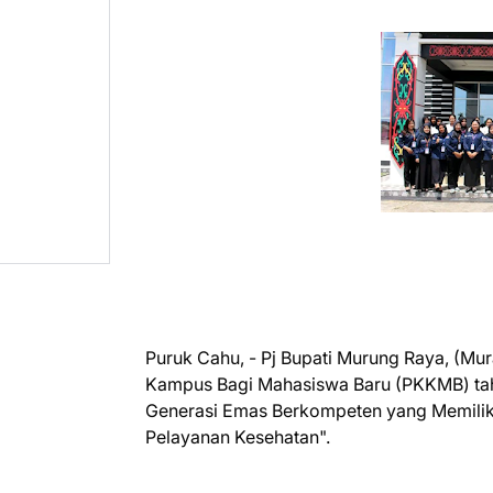
Puruk Cahu, - Pj Bupati Murung Raya, (M
Kampus Bagi Mahasiswa Baru (PKKMB) ta
Generasi Emas Berkompeten yang Memili
Pelayanan Kesehatan".