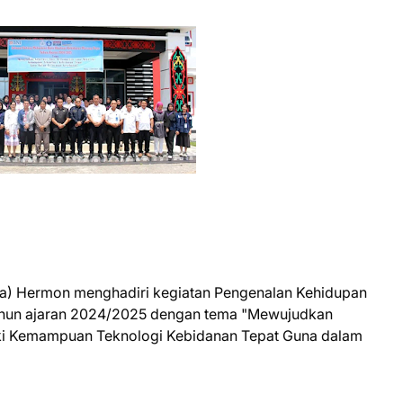
ura) Hermon menghadiri kegiatan Pengenalan Kehidupan
hun ajaran 2024/2025 dengan tema "Mewujudkan
ki Kemampuan Teknologi Kebidanan Tepat Guna dalam