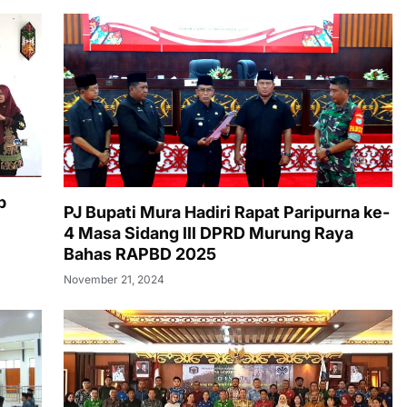
p
PJ Bupati Mura Hadiri Rapat Paripurna ke-
4 Masa Sidang III DPRD Murung Raya
Bahas RAPBD 2025
November 21, 2024