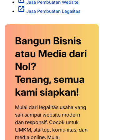
Jasa Pembuatan Website
Jasa Pembuatan Legalitas
Bangun Bisnis
atau Media dari
Nol?
Tenang, semua
kami siapkan!
Mulai dari legalitas usaha yang
sah sampai website modern
dan responsif. Cocok untuk
UMKM, startup, komunitas, dan
media online. Mulai