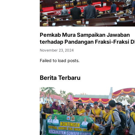
Pemkab Mura Sampaikan Jawaban
terhadap Pandangan Fraksi-Fraksi 
November 23, 2024
Failed to load posts.
Berita Terbaru