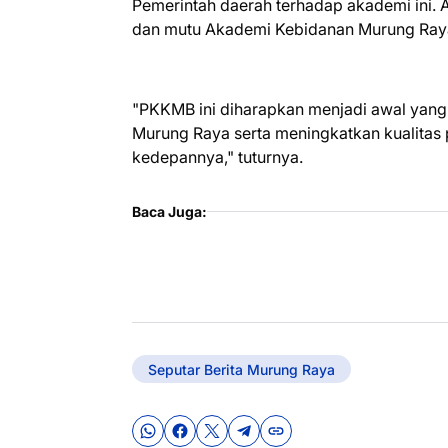
Pemerintah daerah terhadap akademi ini.
dan mutu Akademi Kebidanan Murung Ray
"PKKMB ini diharapkan menjadi awal yang
Murung Raya serta meningkatkan kualitas
kedepannya," tuturnya.
Baca Juga:
Seputar Berita Murung Raya