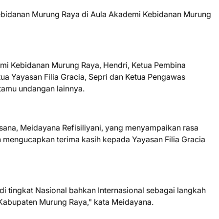
Kebidanan Murung Raya di Aula Akademi Kebidanan Murung
ademi Kebidanan Murung Raya, Hendri, Ketua Pembina
tua Yayasan Filia Gracia, Sepri dan Ketua Pengawas
 tamu undangan lainnya.
sana, Meidayana Refisiliyani, yang menyampaikan rasa
an mengucapkan terima kasih kepada Yayasan Filia Gracia
di tingkat Nasional bahkan Internasional sebagai langkah
Kabupaten Murung Raya," kata Meidayana.