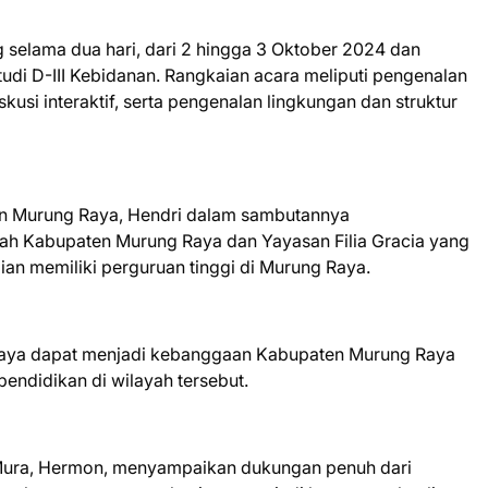
g selama dua hari, dari 2 hingga 3 Oktober 2024 dan
udi D-III Kebidanan. Rangkaian acara meliputi pengenalan
usi interaktif, serta pengenalan lingkungan dan struktur
an Murung Raya, Hendri dalam sambutannya
ah Kabupaten Murung Raya dan Yayasan Filia Gracia yang
ian memiliki perguruan tinggi di Murung Raya.
Raya dapat menjadi kebanggaan Kabupaten Murung Raya
endidikan di wilayah tersebut.
Mura, Hermon, menyampaikan dukungan penuh dari