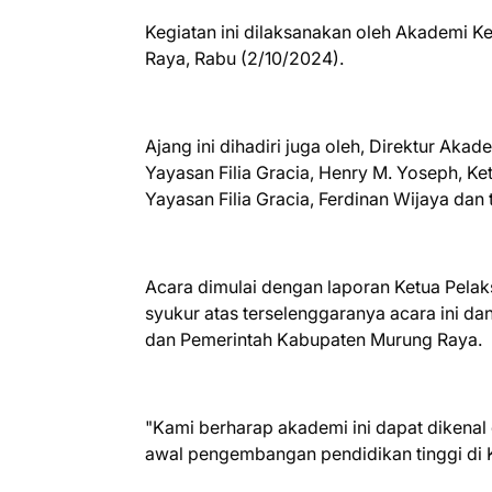
Kegiatan ini dilaksanakan oleh Akademi 
Raya, Rabu (2/10/2024).
Ajang ini dihadiri juga oleh, Direktur Ak
Yayasan Filia Gracia, Henry M. Yoseph, Ke
Yayasan Filia Gracia, Ferdinan Wijaya dan
Acara dimulai dengan laporan Ketua Pelak
syukur atas terselenggaranya acara ini d
dan Pemerintah Kabupaten Murung Raya.
"Kami berharap akademi ini dapat dikenal 
awal pengembangan pendidikan tinggi di 