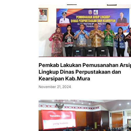
Pemkab Lakukan Pemusanahan Arsi
Lingkup Dinas Perpustakaan dan
Kearsipan Kab.Mura
November 21, 2024