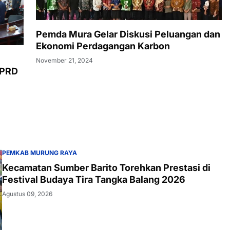
Pemda Mura Gelar Diskusi Peluangan dan
Ekonomi Perdagangan Karbon
November 21, 2024
DPRD
PEMKAB MURUNG RAYA
Kecamatan Sumber Barito Torehkan Prestasi di
Festival Budaya Tira Tangka Balang 2026
Agustus 09, 2026