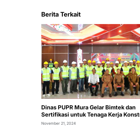
Berita Terkait
Dinas PUPR Mura Gelar Bimtek dan
Sertifikasi untuk Tenaga Kerja Konst
November 21, 2024