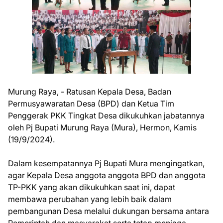
Murung Raya, - Ratusan Kepala Desa, Badan
Permusyawaratan Desa (BPD) dan Ketua Tim
Penggerak PKK Tingkat Desa dikukuhkan jabatannya
oleh Pj Bupati Murung Raya (Mura), Hermon, Kamis
(19/9/2024).
Dalam kesempatannya Pj Bupati Mura mengingatkan,
agar Kepala Desa anggota anggota BPD dan anggota
TP-PKK yang akan dikukuhkan saat ini, dapat
membawa perubahan yang lebih baik dalam
pembangunan Desa melalui dukungan bersama antara