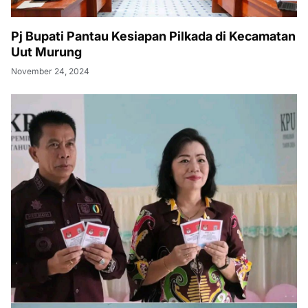
Pj Bupati Pantau Kesiapan Pilkada di Kecamatan
Uut Murung
November 24, 2024