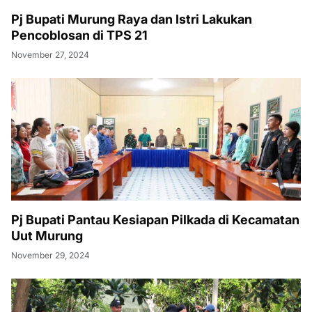
Pj Bupati Murung Raya dan Istri Lakukan
Pencoblosan di TPS 21
November 27, 2024
Pj Bupati Pantau Kesiapan Pilkada di Kecamatan
Uut Murung
November 29, 2024