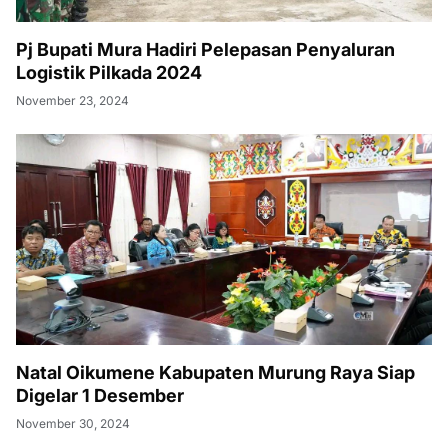
Pj Bupati Mura Hadiri Pelepasan Penyaluran
Logistik Pilkada 2024
November 23, 2024
Natal Oikumene Kabupaten Murung Raya Siap
Digelar 1 Desember
November 30, 2024