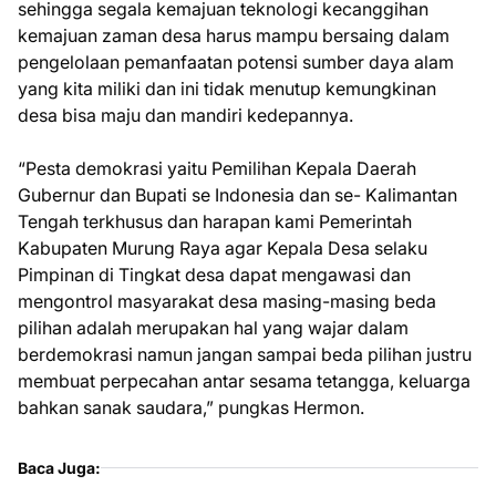
sehingga segala kemajuan teknologi kecanggihan
kemajuan zaman desa harus mampu bersaing dalam
pengelolaan pemanfaatan potensi sumber daya alam
yang kita miliki dan ini tidak menutup kemungkinan
desa bisa maju dan mandiri kedepannya.
“Pesta demokrasi yaitu Pemilihan Kepala Daerah
Gubernur dan Bupati se Indonesia dan se- Kalimantan
Tengah terkhusus dan harapan kami Pemerintah
Kabupaten Murung Raya agar Kepala Desa selaku
Pimpinan di Tingkat desa dapat mengawasi dan
mengontrol masyarakat desa masing-masing beda
pilihan adalah merupakan hal yang wajar dalam
berdemokrasi namun jangan sampai beda pilihan justru
membuat perpecahan antar sesama tetangga, keluarga
bahkan sanak saudara,” pungkas Hermon.
Baca Juga: