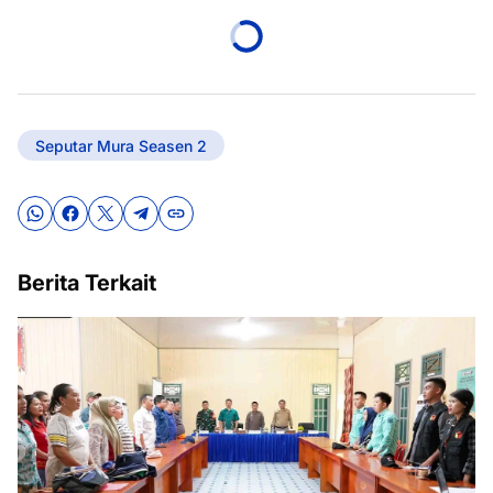
Seputar Mura Seasen 2
Berita Terkait