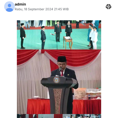
admin
Rabu, 18 September 2024 21:45 WIB