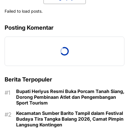
Failed to load posts.
Posting Komentar
Berita Terpopuler
Bupati Heriyus Resmi Buka Porcam Tanah Siang,
Dorong Pembinaan Atlet dan Pengembangan
Sport Tourism
Kecamatan Sumber Barito Tampil dalam Festival
Budaya Tira Tangka Balang 2026, Camat Pimpin
Langsung Kontingen