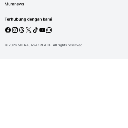
Muranews
Terhubung dengan kami
© 2026
MITRAJASAKREATIF
. All rights reserved.