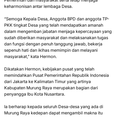
Pemerintah dan masyarakat serta tetap menjaga
keharmonisan antar lembaga Desa.
“Semoga Kepala Desa, Anggota BPD dan anggota TP-
PKK tingkat Desa yang telah mendapatkan amanah
dalam mengemban jabatan menjaga kepercayaan yang
sudah diberikan masyarakat dan melaksanakan tugas
dan fungsi dengan penuh tanggung jawab, bekerja
sepenuh hati dan iklhas memimpin dan melayani
masyarakat,” kata Hermon.
Dikatakan Hermon, kebijakan pusat yang telah
memindahkan Pusat Pemerintahan Republik Indonesia
dari Jakarta ke Kalimatan Timur yang artinya
Kabupaten Murung Raya merupakan bagian dari
penyangga Ibu Kota Nusantara.
Ia berharap kepada seluruh Desa-desa yang ada di
Murung Raya kedepan dapat mengambil makna itu