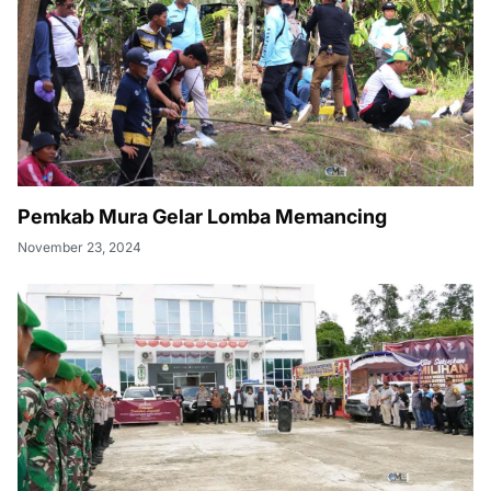
Pemkab Mura Gelar Lomba Memancing
November 23, 2024